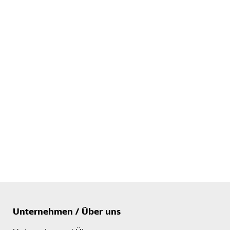
Unternehmen / Über uns