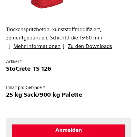
Trockenspritzbeton, kunststoffmodifiziert,
zementgebunden, Schichtdicke 15-60 mm
Mehr Informationen
Zu den Downloads
Artikel *
StoCrete TS 126
Inhalt pro Gebinde *
25 kg Sack/900 kg Palette
Anmelden