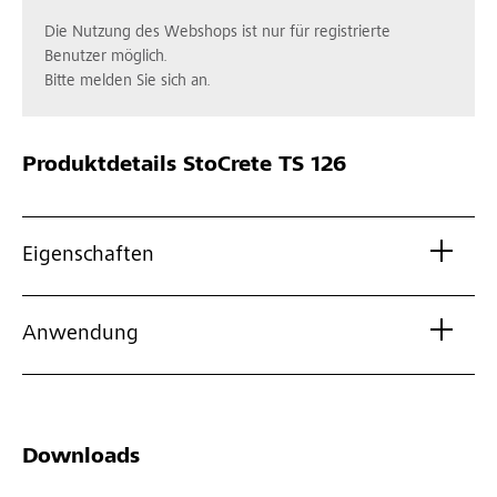
Die Nutzung des Webshops ist nur für registrierte
Benutzer möglich.
Bitte melden Sie sich an.
Produktdetails
StoCrete TS 126
Eigenschaften
Anwendung
Downloads