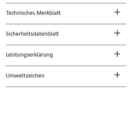
Technisches Merkblatt
Sicherheitsdatenblatt
Leistungserklärung
Umweltzeichen