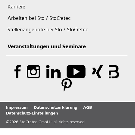
Karriere
Arbeiten bei Sto / StoCretec
Stellenangebote bei Sto / StoCretec
Veranstaltungen und Seminare
Impressum
Datenschutzerklärung
AGB
Datenschutz-Einstellungen
©
2026
StoCretec GmbH - all rights reserved