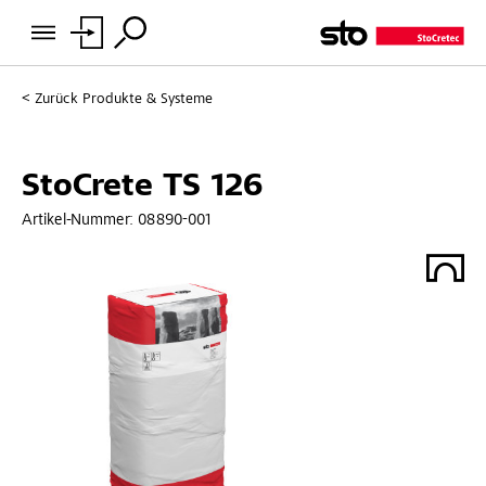
Zurück
Produkte & Systeme
StoCrete TS 126
Artikel-Nummer:
08890-001