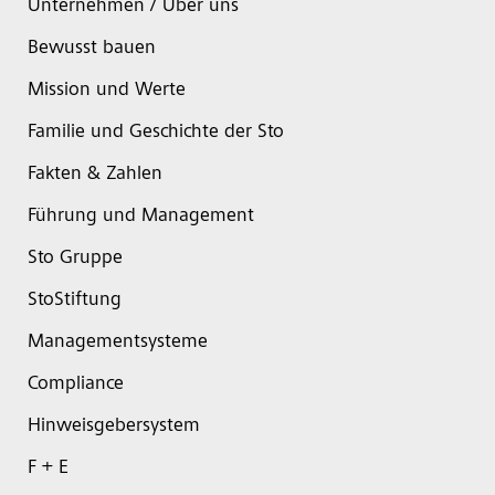
Unternehmen / Über uns
Bewusst bauen
Mission und Werte
Familie und Geschichte der Sto
Fakten & Zahlen
Führung und Management
Sto Gruppe
StoStiftung
Managementsysteme
Compliance
Hinweisgebersystem
F + E