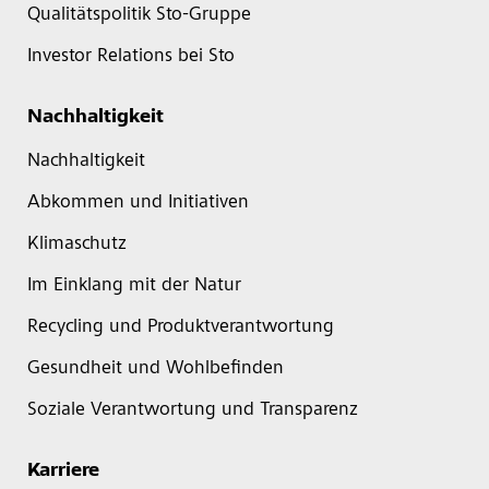
Qualitätspolitik Sto-Gruppe
Investor Relations bei Sto
Nachhaltigkeit
Nachhaltigkeit
Abkommen und Initiativen
Klimaschutz
Im Einklang mit der Natur
Recycling und Produktverantwortung
Gesundheit und Wohlbefinden
Soziale Verantwortung und Transparenz
Karriere