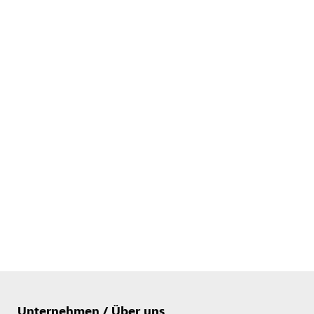
Unternehmen / Über uns