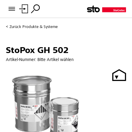
Zurück
Produkte & Systeme
StoPox GH 502
Artikel-Nummer:
Bitte Artikel wählen