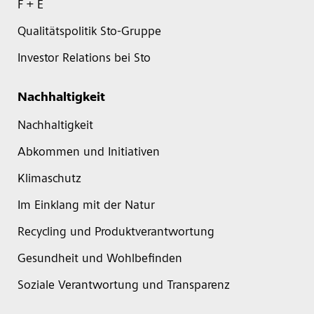
F + E
Qualitätspolitik Sto-Gruppe
Investor Relations bei Sto
Nachhaltigkeit
Nachhaltigkeit
Abkommen und Initiativen
Klimaschutz
Im Einklang mit der Natur
Recycling und Produktverantwortung
Gesundheit und Wohlbefinden
Soziale Verantwortung und Transparenz