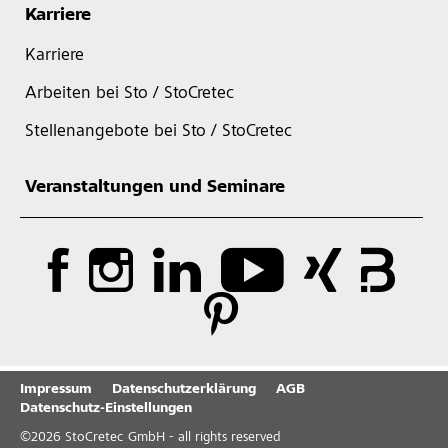
Karriere
Karriere
Arbeiten bei Sto / StoCretec
Stellenangebote bei Sto / StoCretec
Veranstaltungen und Seminare
Impressum
Datenschutzerklärung
AGB
Datenschutz-Einstellungen
©
2026
StoCretec GmbH - all rights reserved