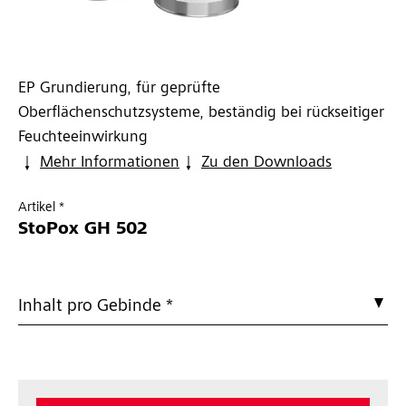
EP Grundierung, für geprüfte
Oberflächenschutzsysteme, beständig bei rückseitiger
Feuchteeinwirkung
Mehr Informationen
Zu den Downloads
Artikel *
StoPox GH 502
Inhalt pro Gebinde *