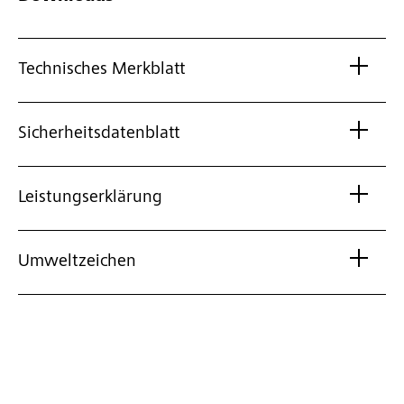
Technisches Merkblatt
Sicherheitsdatenblatt
Leistungserklärung
Umweltzeichen