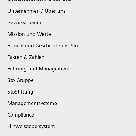
Unternehmen / Über uns
Bewusst bauen
Mission und Werte
Familie und Geschichte der Sto
Fakten & Zahlen
Führung und Management
Sto Gruppe
StoStiftung
Managementsysteme
Compliance
Hinweisgebersystem