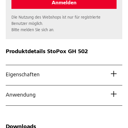
Anmelden
Die Nutzung des Webshops ist nur für registrierte
Benutzer möglich.
Bitte melden Sie sich an.
Produktdetails
StoPox GH 502
Eigenschaften
Anwendung
Downloads