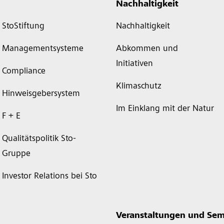
Nachhaltigkeit
StoStiftung
Nachhaltigkeit
Managementsysteme
Abkommen und
Initiativen
Compliance
Klimaschutz
Hinweisgebersystem
Im Einklang mit der Natur
F + E
Qualitätspolitik Sto-
Gruppe
Investor Relations bei Sto
Veranstaltungen und Sem