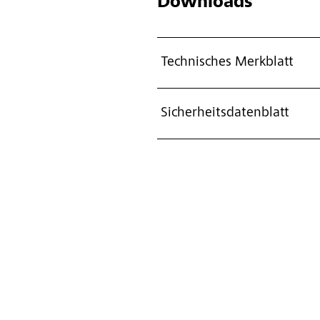
Downloads
Technisches Merkblatt
Sicherheitsdatenblatt