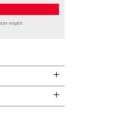
tzer möglich.