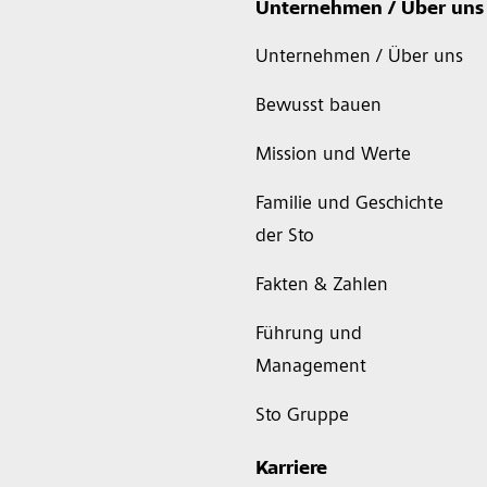
Unternehmen / Über uns
Unternehmen / Über uns
Bewusst bauen
Mission und Werte
Familie und Geschichte
der Sto
Fakten & Zahlen
Führung und
Management
Sto Gruppe
Karriere