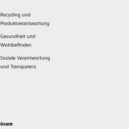
Recycling und
Produktverantwortung
Gesundheit und
Wohlbefinden
Soziale Verantwortung
und Transparenz
inare