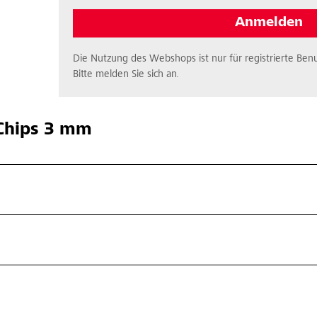
Anmelden
Die Nutzung des Webshops ist nur für registrierte Benu
Bitte melden Sie sich an.
Chips 3 mm