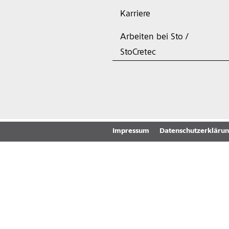
Karriere
Arbeiten bei Sto /
StoCretec
Impressum
Datenschutzerkläru