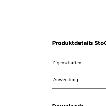
Produktdetails
Sto
Eigenschaften
Anwendung