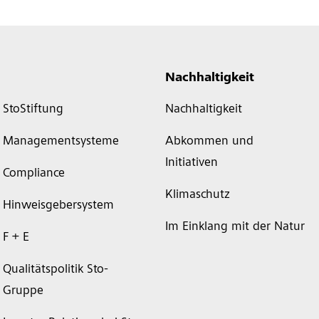
Nachhaltigkeit
StoStiftung
Nachhaltigkeit
Managementsysteme
Abkommen und
Initiativen
Compliance
Klimaschutz
Hinweisgebersystem
Im Einklang mit der Natur
F + E
Qualitätspolitik Sto-
Gruppe