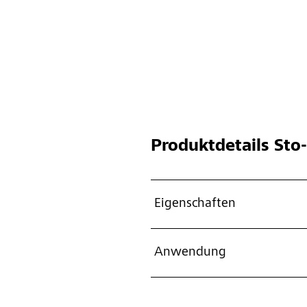
Produktdetails
Sto-
Eigenschaften
Anwendung