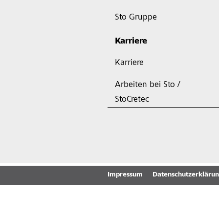
Sto Gruppe
Karriere
Karriere
Arbeiten bei Sto /
StoCretec
Impressum
Datenschutzerkläru