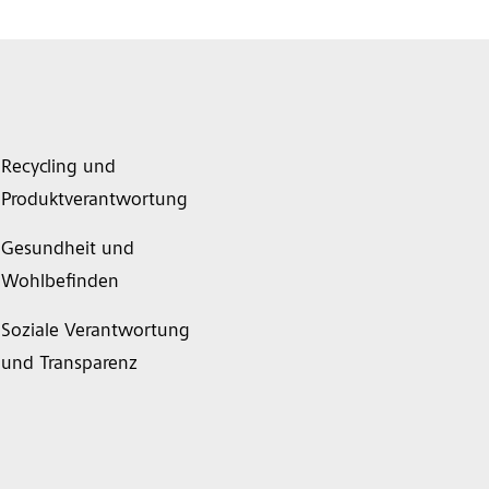
Recycling und
Produktverantwortung
Gesundheit und
Wohlbefinden
Soziale Verantwortung
und Transparenz