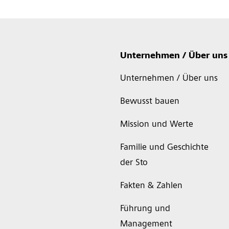
Unternehmen / Über uns
Unternehmen / Über uns
Bewusst bauen
Mission und Werte
Familie und Geschichte
der Sto
Fakten & Zahlen
Führung und
Management