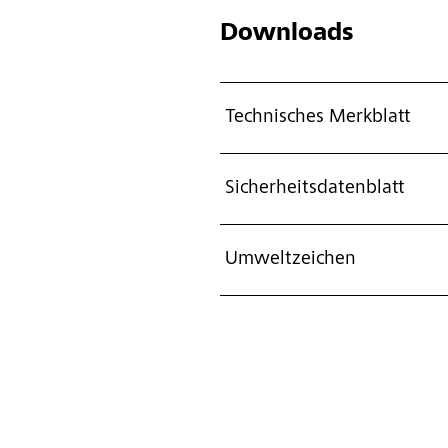
Downloads
Technisches Merkblatt
Sicherheitsdatenblatt
Umweltzeichen