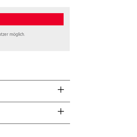
tzer möglich.