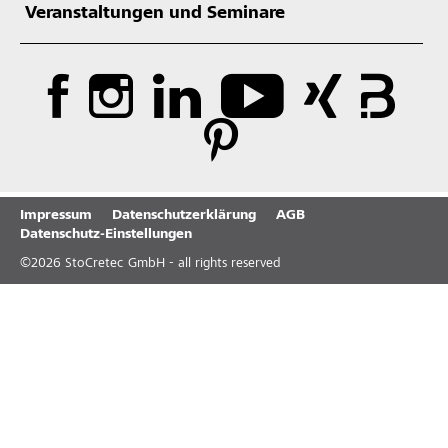
Veranstaltungen und Seminare
Impressum
Datenschutzerklärung
AGB
Datenschutz-Einstellungen
©
2026
StoCretec GmbH - all rights reserved