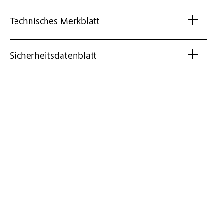
Technisches Merkblatt
Sicherheitsdatenblatt