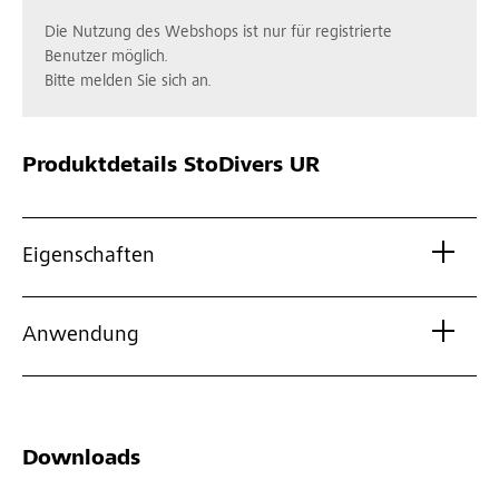
Die Nutzung des Webshops ist nur für registrierte
Benutzer möglich.
Bitte melden Sie sich an.
Produktdetails
StoDivers UR
Eigenschaften
Anwendung
Downloads