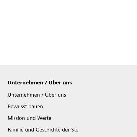
Unternehmen / Über uns
Unternehmen / Über uns
Bewusst bauen
Mission und Werte
Familie und Geschichte der Sto