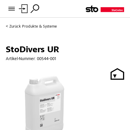
Zurück
Produkte & Systeme
StoDivers UR
Artikel-Nummer:
00544-001