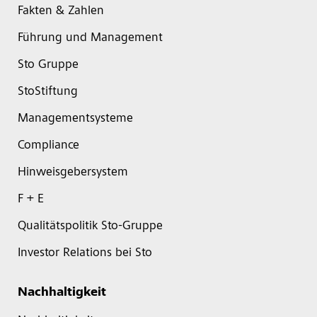
Fakten & Zahlen
Führung und Management
Sto Gruppe
StoStiftung
Managementsysteme
Compliance
Hinweisgebersystem
F + E
Qualitätspolitik Sto-Gruppe
Investor Relations bei Sto
Nachhaltigkeit