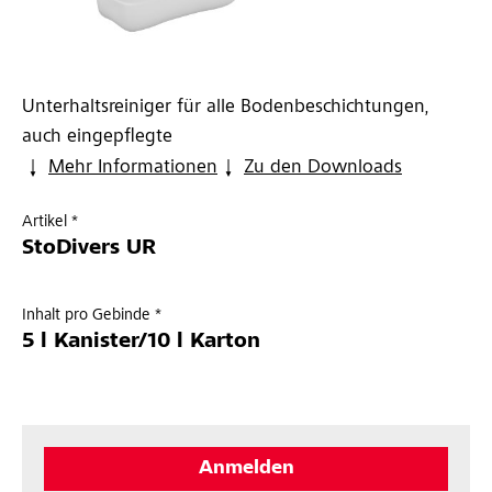
Unterhaltsreiniger für alle Bodenbeschichtungen,
auch eingepflegte
Mehr Informationen
Zu den Downloads
Artikel *
StoDivers UR
Inhalt pro Gebinde *
5 l Kanister/10 l Karton
Anmelden