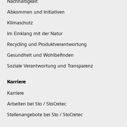
Nachhaltigkeit
Abkommen und Initiativen
Klimaschutz
Im Einklang mit der Natur
Recycling und Produktverantwortung
Gesundheit und Wohlbefinden
Soziale Verantwortung und Transparenz
Karriere
Karriere
Arbeiten bei Sto / StoCretec
Stellenangebote bei Sto / StoCretec