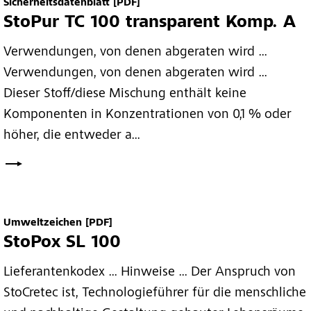
Sicherheitsdatenblatt
[PDF]
StoPur TC 100 transparent Komp. A
Verwendungen, von denen abgeraten wird ...
Verwendungen, von denen abgeraten wird ...
Dieser Stoff/diese Mischung enthält keine
Komponenten in Konzentrationen von 0,1 % oder
höher, die entweder a...
Umweltzeichen
[PDF]
StoPox SL 100
Lieferantenkodex ... Hinweise ... Der Anspruch von
StoCretec ist, Technologieführer für die menschliche