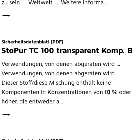
zu sein. ... Weltweit. ... Weitere Informa...
Sicherheitsdatenblatt
[PDF]
StoPur TC 100 transparent Komp. B
Verwendungen, von denen abgeraten wird ...
Verwendungen, von denen abgeraten wird ...
Dieser Stoff/diese Mischung enthält keine
Komponenten in Konzentrationen von 0,1 % oder
höher, die entweder a...