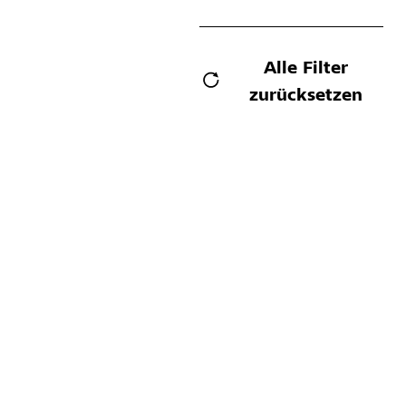
Alle Filter
zurücksetzen