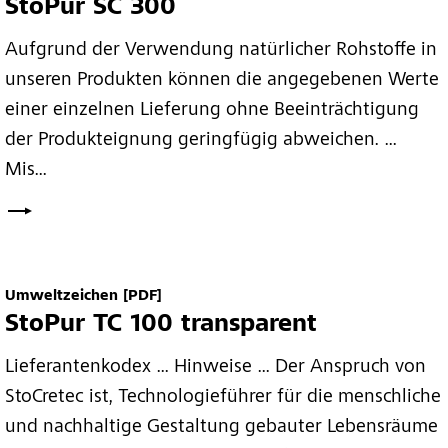
StoPur SC 300
Aufgrund der Verwendung natürlicher Rohstoffe in
unseren Produkten können die angegebenen Werte
einer einzelnen Lieferung ohne Beeinträchtigung
der Produkteignung geringfügig abweichen. ...
Mis...
Umweltzeichen
[PDF]
StoPur TC 100 transparent
Lieferantenkodex ... Hinweise ... Der Anspruch von
StoCretec ist, Technologieführer für die menschliche
und nachhaltige Gestaltung gebauter Lebensräume