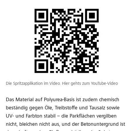
Die Spritzapplikation im Video. Hier gehts zum YouTube-Video
Das Material auf Polyurea-Basis ist zudem chemisch
beständig gegen Öle, Treibstoffe und Tausalz sowie
UV- und Farbton stabil – die Parkflächen vergilben
nicht, bleichen nicht aus, und der Betonuntergrund ist