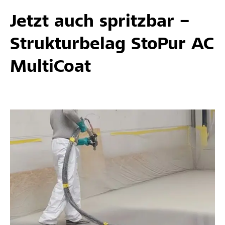
Jetzt auch spritzbar –
Strukturbelag StoPur AC
MultiCoat