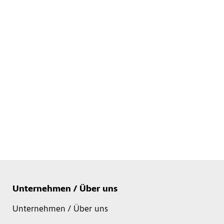
Unternehmen / Über uns
Unternehmen / Über uns