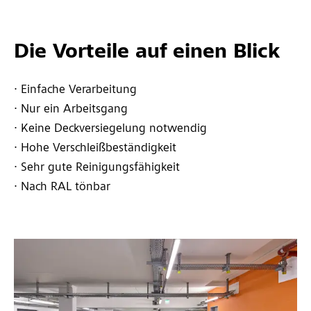
Die Vorteile auf einen Blick
∙ Einfache Verarbeitung
∙ Nur ein Arbeitsgang
∙ Keine Deckversiegelung notwendig
∙ Hohe Verschleißbeständigkeit
∙ Sehr gute Reinigungsfähigkeit
∙ Nach RAL tönbar