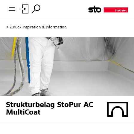
Zurück
Inspiration & Information
Strukturbelag StoPur AC
MultiCoat