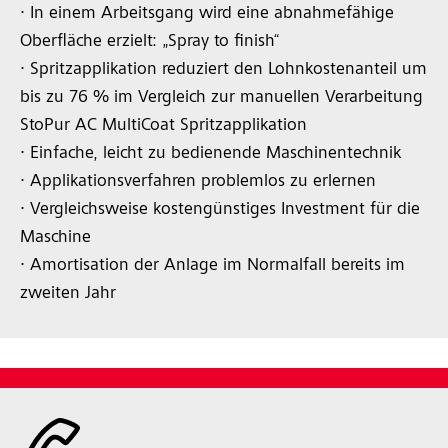
∙ In einem Arbeitsgang wird eine abnahmefähige
Oberfläche erzielt: „Spray to finish“
∙ Spritzapplikation reduziert den Lohnkostenanteil um
bis zu 76 % im Vergleich zur manuellen Verarbeitung
StoPur AC MultiCoat Spritzapplikation
∙ Einfache, leicht zu bedienende Maschinentechnik
∙ Applikationsverfahren problemlos zu erlernen
∙ Vergleichsweise kostengünstiges Investment für die
Maschine
∙ Amortisation der Anlage im Normalfall bereits im
zweiten Jahr