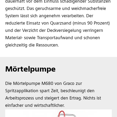
dauerhaft vor dem Einfluss schädigender Substanzen
geschützt. Das geruchsarme und weichmacherfreie
System lässt sich angenehm verarbeiten. Der
reduzierte Einsatz von Quarzsand (minus 90 Prozent)
und der Verzicht der Deckversiegelung verringern
Material- sowie Transportaufwand und schonen
gleichzeitig die Ressourcen.
Mörtelpumpe
Die Mörtelpumpe M680 von Graco zur
Spritzapplikation spart Zeit, beschleunigt den
Arbeitsprozess und steigert den Ertrag. Nichts ist
einfacher und wirtschaftlicher.