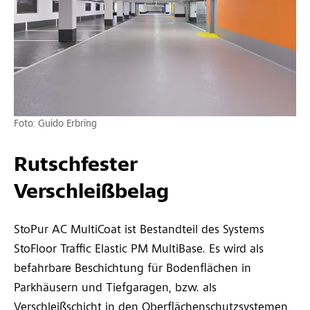
Foto: Guido Erbring
Rutschfester
Verschleißbelag
StoPur AC MultiCoat ist Bestandteil des Systems
StoFloor Traffic Elastic PM MultiBase. Es wird als
befahrbare Beschichtung für Bodenflächen in
Parkhäusern und Tiefgaragen, bzw. als
Verschleißschicht in den Oberflächenschutzsystemen