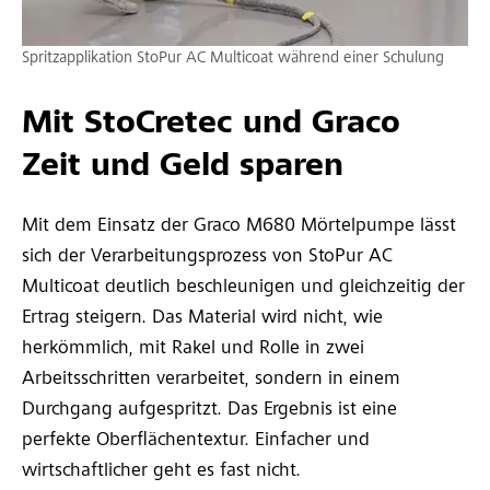
Spritzapplikation StoPur AC Multicoat während einer Schulung
Mit StoCretec und Graco
Zeit und Geld sparen
Mit dem Einsatz der Graco M680 Mörtelpumpe lässt
sich der Verarbeitungsprozess von StoPur AC
Multicoat deutlich beschleunigen und gleichzeitig der
Ertrag steigern. Das Material wird nicht, wie
herkömmlich, mit Rakel und Rolle in zwei
Arbeitsschritten verarbeitet, sondern in einem
Durchgang aufgespritzt. Das Ergebnis ist eine
perfekte Oberflächentextur. Einfacher und
wirtschaftlicher geht es fast nicht.