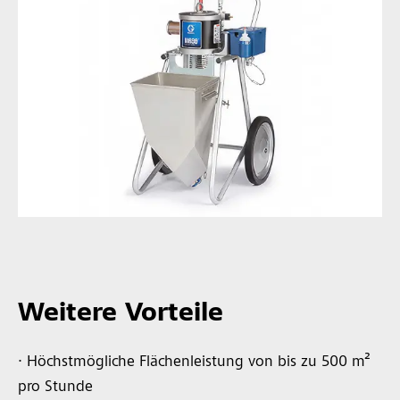
Weitere Vorteile
∙ Höchstmögliche Flächenleistung von bis zu 500 m²
pro Stunde