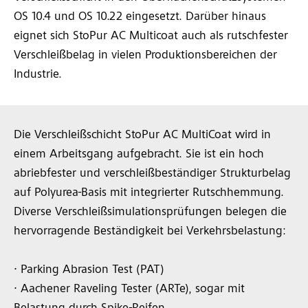
OS 10.4 und OS 10.22 eingesetzt. Darüber hinaus
eignet sich StoPur AC Multicoat auch als rutschfester
Verschleißbelag in vielen Produktionsbereichen der
Industrie.
Die Verschleißschicht StoPur AC MultiCoat wird in
einem Arbeitsgang aufgebracht. Sie ist ein hoch
abriebfester und verschleißbeständiger Strukturbelag
auf Polyurea-Basis mit integrierter Rutschhemmung.
Diverse Verschleißsimulationsprüfungen belegen die
hervorragende Beständigkeit bei Verkehrsbelastung:
∙ Parking Abrasion Test (PAT)
∙ Aachener Raveling Tester (ARTe), sogar mit