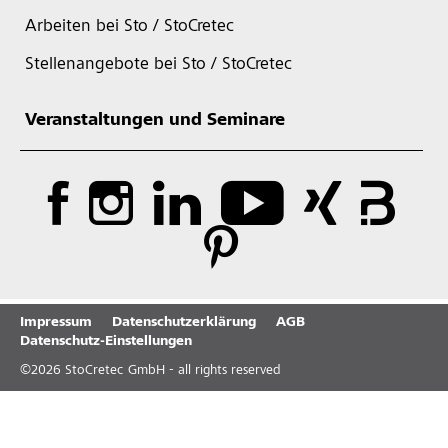
Arbeiten bei Sto / StoCretec
Stellenangebote bei Sto / StoCretec
Veranstaltungen und Seminare
Impressum
Datenschutzerklärung
AGB
Datenschutz-Einstellungen
©
2026
StoCretec GmbH - all rights reserved