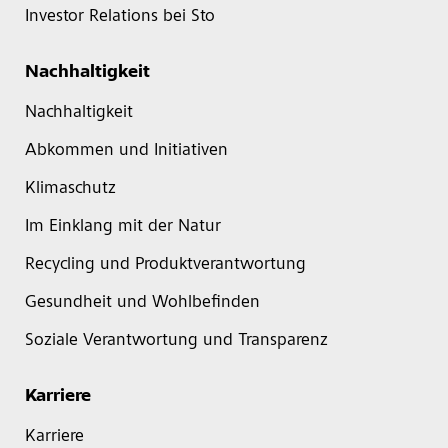
Investor Relations bei Sto
Nachhaltigkeit
Nachhaltigkeit
Abkommen und Initiativen
Klimaschutz
Im Einklang mit der Natur
Recycling und Produktverantwortung
Gesundheit und Wohlbefinden
Soziale Verantwortung und Transparenz
Karriere
Karriere