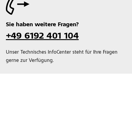
Sie haben weitere Fragen?
+49 6192 401 104
Unser Technisches InfoCenter steht für Ihre Fragen
gerne zur Verfügung.