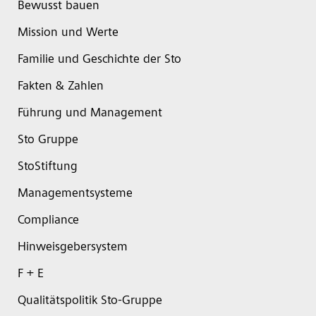
Bewusst bauen
Mission und Werte
Familie und Geschichte der Sto
Fakten & Zahlen
Führung und Management
Sto Gruppe
StoStiftung
Managementsysteme
Compliance
Hinweisgebersystem
F + E
Qualitätspolitik Sto-Gruppe