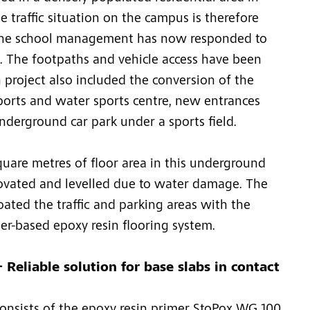
 traffic situation on the campus is therefore
 The school management has now responded to
e. The footpaths and vehicle access have been
 project also included the conversion of the
sports and water sports centre, new entrances
nderground car park under a sports field.
uare metres of floor area in this underground
enovated and levelled due to water damage. The
coated the traffic and parking areas with the
er-based epoxy resin flooring system.
- Reliable solution for base slabs in contact