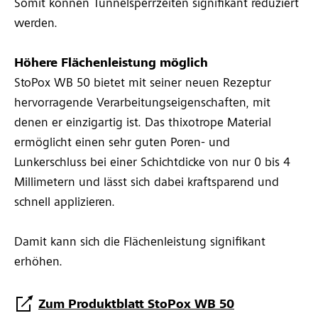
Somit können Tunnelsperrzeiten signifikant reduziert
werden.
Höhere Flächenleistung möglich
StoPox WB 50 bietet mit seiner neuen Rezeptur
hervorragende Verarbeitungseigenschaften, mit
denen er einzigartig ist. Das thixotrope Material
ermöglicht einen sehr guten Poren- und
Lunkerschluss bei einer Schichtdicke von nur 0 bis 4
Millimetern und lässt sich dabei kraftsparend und
schnell applizieren.
Damit kann sich die Flächenleistung signifikant
erhöhen.
Zum Produktblatt StoPox WB 50