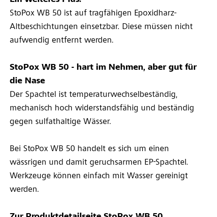
Ein weiteres Plus:
StoPox WB 50 ist auf tragfähigen Epoxidharz-
Altbeschichtungen einsetzbar. Diese müssen nicht
aufwendig entfernt werden.
StoPox WB 50 - hart im Nehmen, aber gut für
die Nase
Der Spachtel ist temperaturwechselbeständig,
mechanisch hoch widerstandsfähig und beständig
gegen sulfathaltige Wässer.
Bei StoPox WB 50 handelt es sich um einen
wässrigen und damit geruchsarmen EP-Spachtel.
Werkzeuge können einfach mit Wasser gereinigt
werden.