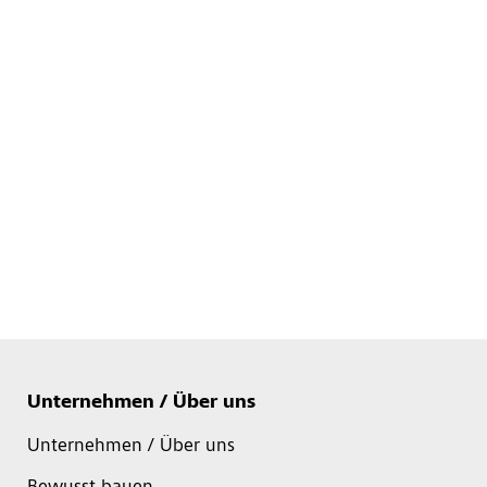
Unternehmen / Über uns
Unternehmen / Über uns