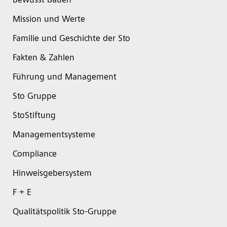
Bewusst bauen
Mission und Werte
Familie und Geschichte der Sto
Fakten & Zahlen
Führung und Management
Sto Gruppe
StoStiftung
Managementsysteme
Compliance
Hinweisgebersystem
F + E
Qualitätspolitik Sto-Gruppe