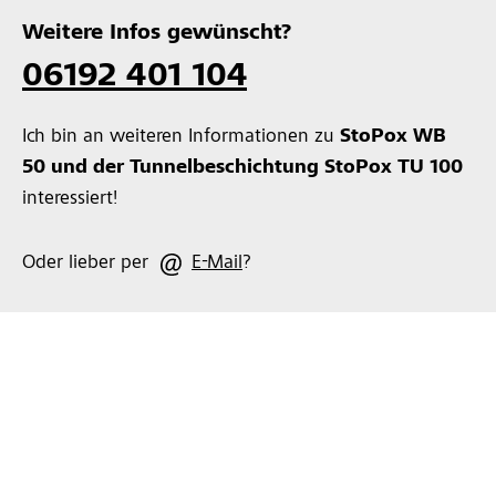
Weitere Infos gewünscht?
06192 401 104
Ich bin an weiteren Informationen zu
StoPox WB
50
und der Tunnelbeschichtung StoPox TU 100
interessiert!
Oder lieber per
E-Mail
?