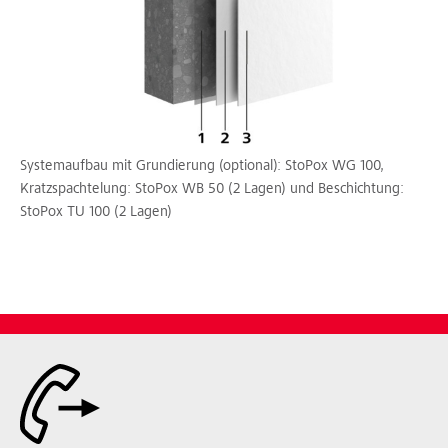
Systemaufbau mit Grundierung (optional): StoPox WG 100,
Kratzspachtelung: StoPox WB 50 (2 Lagen) und Beschichtung:
StoPox TU 100 (2 Lagen)