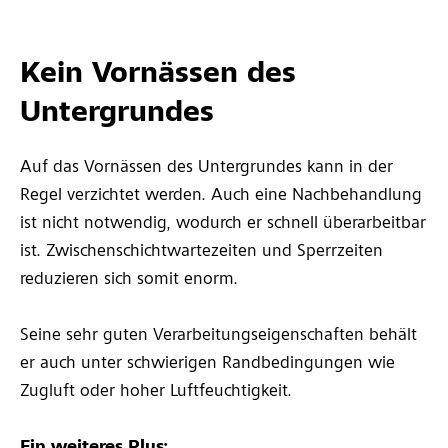
Kein Vornässen des
Untergrundes
Auf das Vornässen des Untergrundes kann in der
Regel verzichtet werden. Auch eine Nachbehandlung
ist nicht notwendig, wodurch er schnell überarbeitbar
ist. Zwischenschichtwartezeiten und Sperrzeiten
reduzieren sich somit enorm.
Seine sehr guten Verarbeitungseigenschaften behält
er auch unter schwierigen Randbedingungen wie
Zugluft oder hoher Luftfeuchtigkeit.