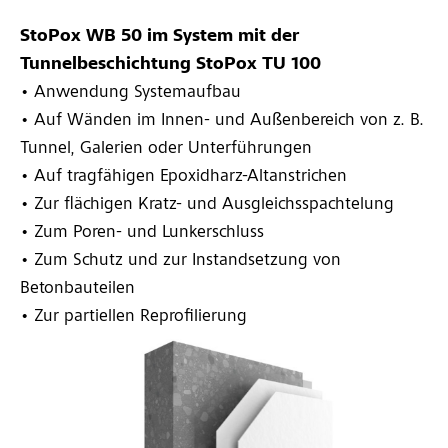
StoPox WB 50 im System mit der
Tunnelbeschichtung StoPox TU 100
• Anwendung Systemaufbau
• Auf Wänden im Innen- und Außenbereich von z. B.
Tunnel, Galerien oder Unterführungen
• Auf tragfähigen Epoxidharz-Altanstrichen
• Zur flächigen Kratz- und Ausgleichsspachtelung
• Zum Poren- und Lunkerschluss
• Zum Schutz und zur Instandsetzung von
Betonbauteilen
• Zur partiellen Reprofilierung