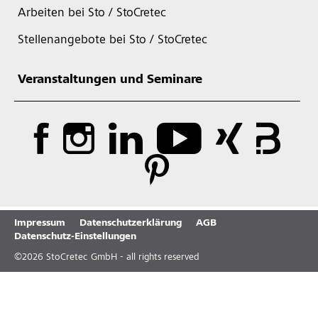
Arbeiten bei Sto / StoCretec
Stellenangebote bei Sto / StoCretec
Veranstaltungen und Seminare
Impressum
Datenschutzerklärung
AGB
Datenschutz-Einstellungen
©
2026
StoCretec GmbH - all rights reserved