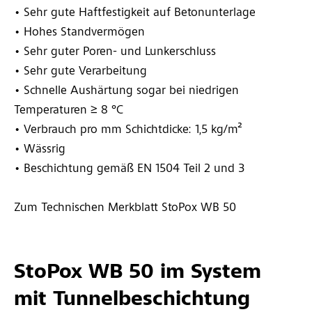
• Sehr gute Haftfestigkeit auf Betonunterlage
• Hohes Standvermögen
• Sehr guter Poren- und Lunkerschluss
• Sehr gute Verarbeitung
• Schnelle Aushärtung sogar bei niedrigen
Temperaturen ≥ 8 °C
• Verbrauch pro mm Schichtdicke: 1,5 kg/m²
• Wässrig
• Beschichtung gemäß EN 1504 Teil 2 und 3
Zum Technischen Merkblatt StoPox WB 50
StoPox WB 50 im System
mit Tunnelbeschichtung