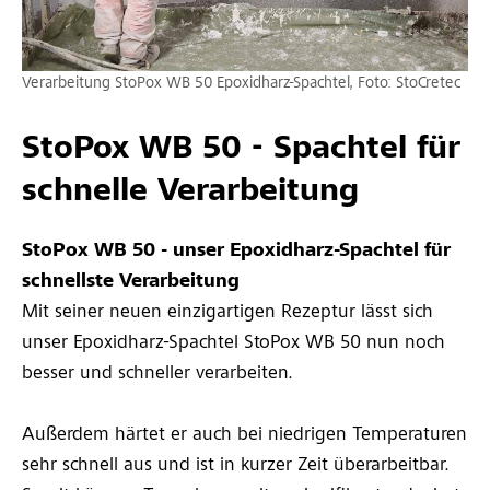
Verarbeitung StoPox WB 50 Epoxidharz-Spachtel, Foto: StoCretec
StoPox WB 50 - Spachtel für
schnelle Verarbeitung
StoPox WB 50 - unser Epoxidharz-Spachtel für
schnellste Verarbeitung
Mit seiner neuen einzigartigen Rezeptur lässt sich
unser Epoxidharz-Spachtel StoPox WB 50 nun noch
besser und schneller verarbeiten.
Außerdem härtet er auch bei niedrigen Temperaturen
sehr schnell aus und ist in kurzer Zeit überarbeitbar.