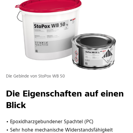
Die Gebinde von StoPox WB 50
Die Eigenschaften auf einen
Blick
• Epoxidharzgebundener Spachtel (PC)
• Sehr hohe mechanische Widerstandsfähigkeit