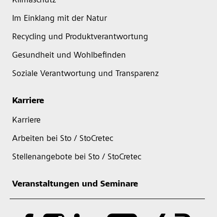
Klimaschutz
Im Einklang mit der Natur
Recycling und Produktverantwortung
Gesundheit und Wohlbefinden
Soziale Verantwortung und Transparenz
Karriere
Karriere
Arbeiten bei Sto / StoCretec
Stellenangebote bei Sto / StoCretec
Veranstaltungen und Seminare