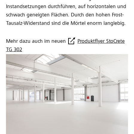
Instandsetzungen durchführen, auf horizontalen und
schwach geneigten Flächen. Durch den hohen Frost-
Tausalz-Widerstand sind die Mörtel enorm langlebig.
Mehr dazu auch im neuen
Produktflyer StoCrete
TG 302