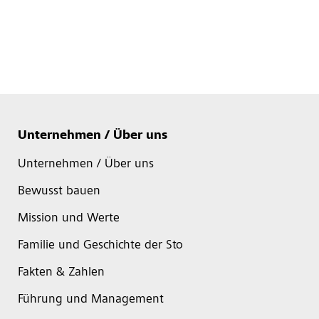
Unternehmen / Über uns
Unternehmen / Über uns
Bewusst bauen
Mission und Werte
Familie und Geschichte der Sto
Fakten & Zahlen
Führung und Management