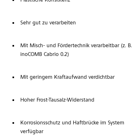
Plastische Konsistenz
Sehr gut zu verarbeiten
Mit Misch- und Fördertechnik verarbeitbar (z. B.
inoCOMB Cabrio 0.2)
Mit geringem Kraftaufwand verdichtbar
Hoher Frost-Tausalz-Widerstand
Korrosionsschutz und Haftbrücke im System
verfügbar