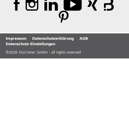
Impressum
Datenschutzerklärung
AGB
Datenschutz-Einstellungen
©
2026
StoCretec GmbH - all rights reserved