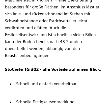
Maschinentechnik fördern – eine Erleichterung
besonders für große Flächen. Im Anschluss lässt er
sich knie- und rückenschonend im Stehen mit
Schwabbelstange oder Estrichverteiler leicht
verdichten und glätten. Auch die
Festigkeitsentwicklung ist schnell: in vielen Fällen
kann der Boden bereits nach 48 Stunden
überarbeitet werden, abhängig von den
Baustellenbedingungen
StoCrete TG 302 - alle Vorteile auf einen Blick:
Schnell und einfach verarbeitbar
Schnelle Festigkeitsentwicklung