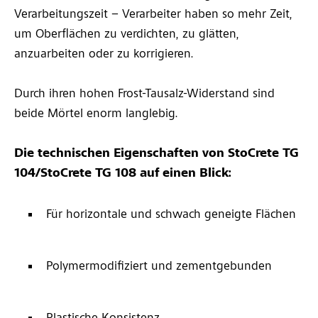
Verarbeitungszeit – Verarbeiter haben so mehr Zeit,
um Oberflächen zu verdichten, zu glätten,
anzuarbeiten oder zu korrigieren.
Durch ihren hohen Frost-Tausalz-Widerstand sind
beide Mörtel enorm langlebig.
Die technischen Eigenschaften von StoCrete TG
104/StoCrete TG 108 auf einen Blick:
Für horizontale und schwach geneigte Flächen
Polymermodifiziert und zementgebunden