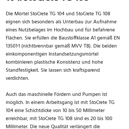
Die Mörtel StoCrete TG 104 und StoCrete TG 108
eignen sich besonders als Unterbau zur Aufnahme
eines Nutzbelages im Hochbau und für befahrene
Flächen. Sie erfüllen die Baustoffklasse A1 gemäß EN
13501-1 (nichtbrennbar gemäß MVV TB). Die beiden
einkomponentigen Instandsetzungsmörtel
kombinieren plastische Konsistenz und hohe
Standfestigkeit. Sie lassen sich kraftsparend
verdichten.
Auch das maschinelle Fördern und Pumpen ist
möglich. In einem Arbeitsgang ist mit StoCrete TG
104 eine Schichtdicke von 10 bis 50 Millimeter
erreichbar, mit StoCrete TG 108 sind es 20 bis 100
Millimeter. Die neue Qualität verlängert die