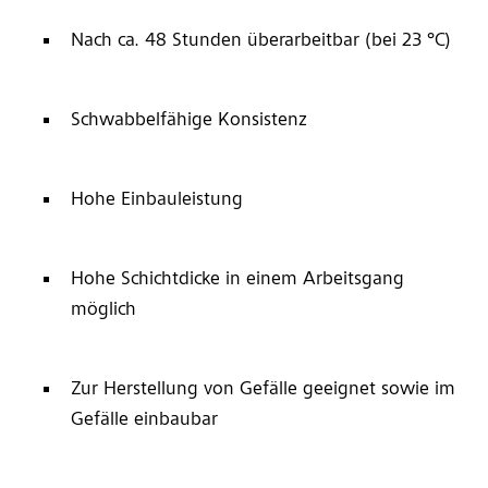
Nach ca. 48 Stunden überarbeitbar (bei 23 °C)
Schwabbelfähige Konsistenz
Hohe Einbauleistung
Hohe Schichtdicke in einem Arbeitsgang
möglich
Zur Herstellung von Gefälle geeignet sowie im
Gefälle einbaubar