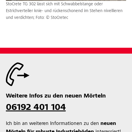
StoCrete TG 302 lässt sich mit Schwabbelstange oder
Estrichverteiler knie- und rückenschonend im Stehen nivellieren
und verdichten; Foto: © StoCretec
Weitere Infos zu den neuen Mörteln
06192 401 104
Ich bin an weiteren Informationen zu den
neuen