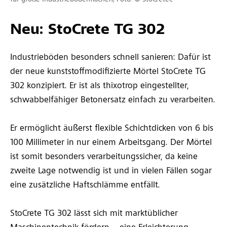
Neu: StoCrete TG 302
Industrieböden besonders schnell sanieren: Dafür ist
der neue kunststoffmodifizierte Mörtel StoCrete TG
302 konzipiert. Er ist als thixotrop eingestellter,
schwabbelfähiger Betonersatz einfach zu verarbeiten.
Er ermöglicht äußerst flexible Schichtdicken von 6 bis
100 Millimeter in nur einem Arbeitsgang. Der Mörtel
ist somit besonders verarbeitungssicher, da keine
zweite Lage notwendig ist und in vielen Fällen sogar
eine zusätzliche Haftschlämme entfällt.
StoCrete TG 302 lässt sich mit marktüblicher