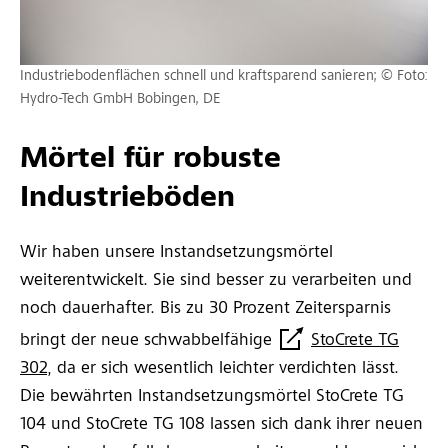
Industriebodenflächen schnell und kraftsparend sanieren; © Foto:
Hydro-Tech GmbH Bobingen, DE
Mörtel für robuste
Industrieböden
Wir haben unsere Instandsetzungsmörtel
weiterentwickelt. Sie sind besser zu verarbeiten und
noch dauerhafter. Bis zu 30 Prozent Zeitersparnis
bringt der neue schwabbelfähige
StoCrete TG
302
, da er sich wesentlich leichter verdichten lässt.
Die bewährten Instandsetzungsmörtel StoCrete TG
104 und StoCrete TG 108 lassen sich dank ihrer neuen