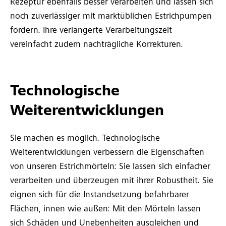
Rezeptur ebenfalls besser verarbeiten und lassen sich
noch zuverlässiger mit marktüblichen Estrichpumpen
fördern. Ihre verlängerte Verarbeitungszeit
vereinfacht zudem nachträgliche Korrekturen.
Technologische
Weiterentwicklungen
Sie machen es möglich. Technologische
Weiterentwicklungen verbessern die Eigenschaften
von unseren Estrichmörteln: Sie lassen sich einfacher
verarbeiten und überzeugen mit ihrer Robustheit. Sie
eignen sich für die Instandsetzung befahrbarer
Flächen, innen wie außen: Mit den Mörteln lassen
sich Schäden und Unebenheiten ausgleichen und