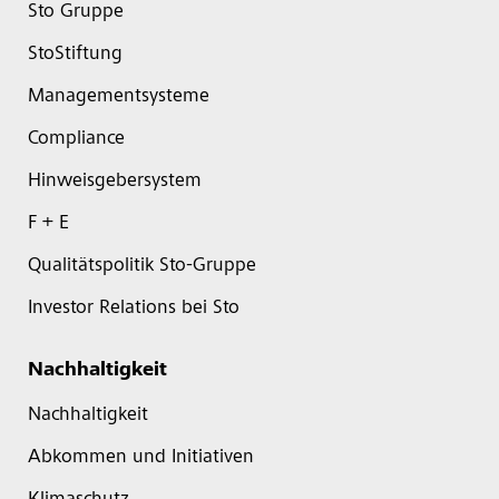
Sto Gruppe
StoStiftung
Managementsysteme
Compliance
Hinweisgebersystem
F + E
Qualitätspolitik Sto-Gruppe
Investor Relations bei Sto
Nachhaltigkeit
Nachhaltigkeit
Abkommen und Initiativen