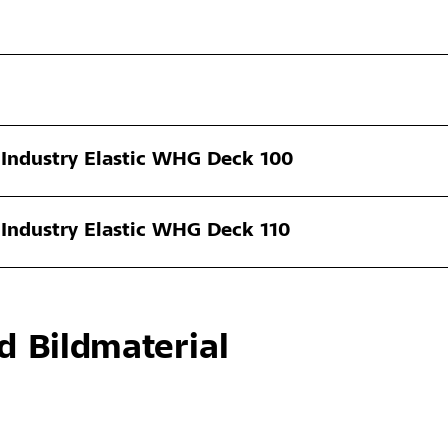
Industry Elastic WHG Deck 100
Industry Elastic WHG Deck 110
d Bildmaterial