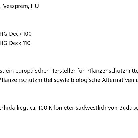
, Veszprém, HU
WHG Deck 100
WHG Deck 110
t ein europäischer Hersteller für Pflanzenschutzmitte
flanzenschutzmittel sowie biologische Alternativen 
rhida liegt ca. 100 Kilometer südwestlich von Budape