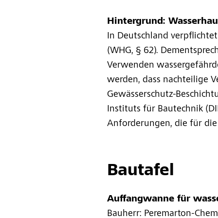
Hintergrund: Wasserhau
In Deutschland verpflichte
(WHG, § 62). Dementsprech
Verwenden wassergefährdend
werden, dass nachteilige 
Gewässerschutz-Beschichtu
Instituts für Bautechnik (
Anforderungen, die für di
Bautafel
Auffangwanne für wasse
Bauherr: Peremarton-Chema