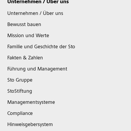
Unternehmen / Über uns
Unternehmen / Über uns
Bewusst bauen
Mission und Werte
Familie und Geschichte der Sto
Fakten & Zahlen
Führung und Management
Sto Gruppe
StoStiftung
Managementsysteme
Compliance
Hinweisgebersystem