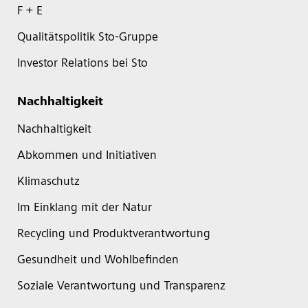
F + E
Qualitätspolitik Sto-Gruppe
Investor Relations bei Sto
Nachhaltigkeit
Nachhaltigkeit
Abkommen und Initiativen
Klimaschutz
Im Einklang mit der Natur
Recycling und Produktverantwortung
Gesundheit und Wohlbefinden
Soziale Verantwortung und Transparenz