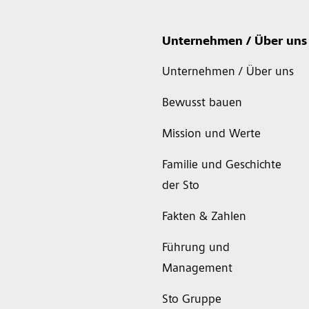
Unternehmen / Über uns
Unternehmen / Über uns
Bewusst bauen
Mission und Werte
Familie und Geschichte
der Sto
Fakten & Zahlen
Führung und
Management
Sto Gruppe