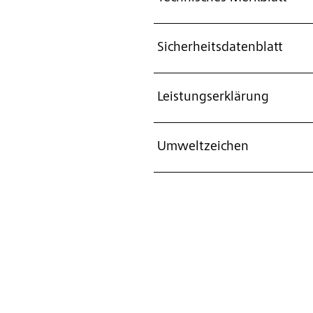
Sicherheitsdatenblatt
Leistungserklärung
Umweltzeichen