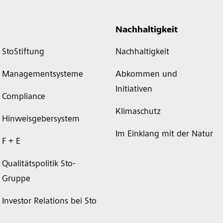
Nachhaltigkeit
StoStiftung
Nachhaltigkeit
Managementsysteme
Abkommen und
Initiativen
Compliance
Klimaschutz
Hinweisgebersystem
Im Einklang mit der Natur
F + E
Qualitätspolitik Sto-
Gruppe
Investor Relations bei Sto