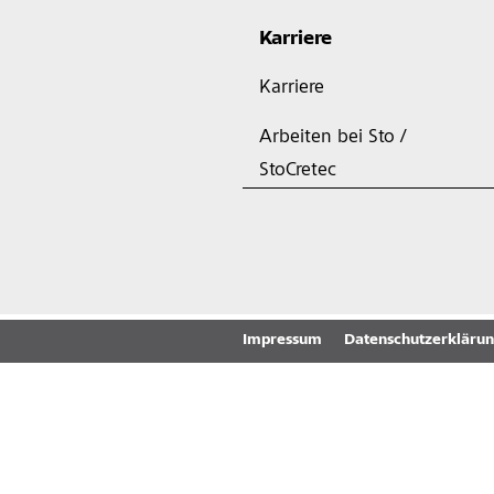
Karriere
Karriere
Arbeiten bei Sto /
StoCretec
Impressum
Datenschutzerkläru