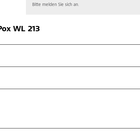
Bitte melden Sie sich an.
ox WL 213