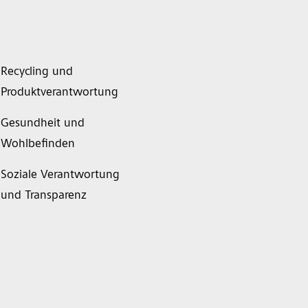
Recycling und
Produktverantwortung
Gesundheit und
Wohlbefinden
Soziale Verantwortung
und Transparenz