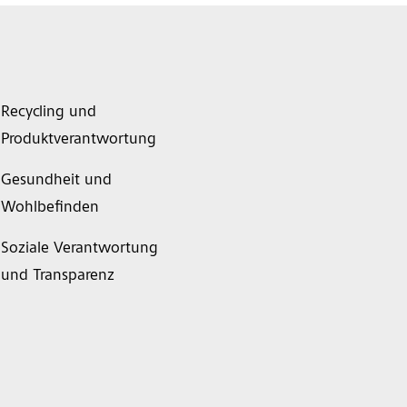
Recycling und
Produktverantwortung
Gesundheit und
Wohlbefinden
Soziale Verantwortung
und Transparenz