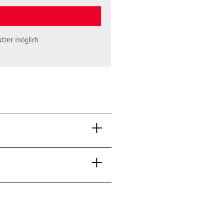
tzer möglich.