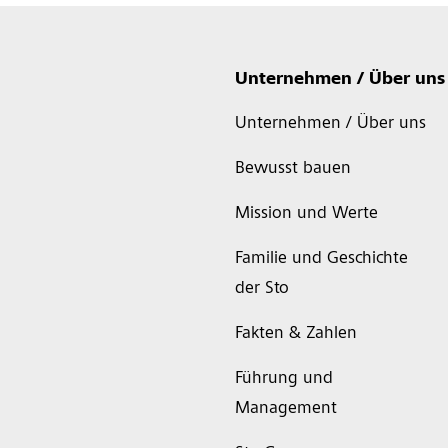
Unternehmen / Über uns
Unternehmen / Über uns
Bewusst bauen
Mission und Werte
Familie und Geschichte
der Sto
Fakten & Zahlen
Führung und
Management