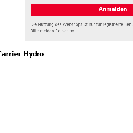
Anmelden
Die Nutzung des Webshops ist nur für registrierte Benu
Bitte melden Sie sich an.
arrier Hydro