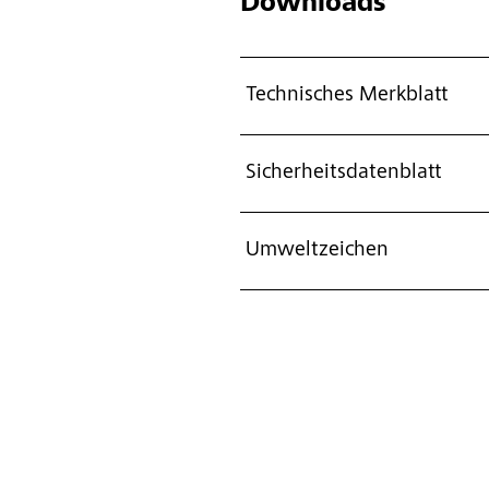
Downloads
Technisches Merkblatt
Sicherheitsdatenblatt
Umweltzeichen