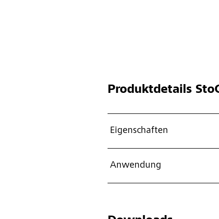
Produktdetails
StoC
Eigenschaften
Anwendung