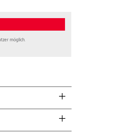
tzer möglich.