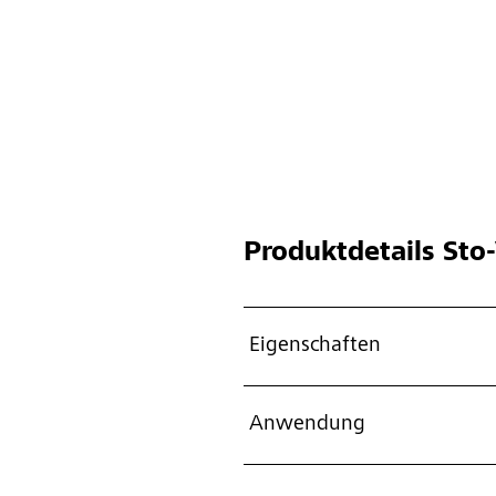
Produktdetails
Sto-
Eigenschaften
Anwendung