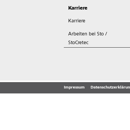
Karriere
Karriere
Arbeiten bei Sto /
StoCretec
Impressum
Datenschutzerkläru