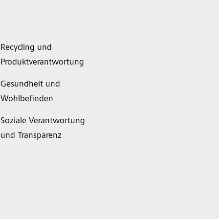
Recycling und
Produktverantwortung
Gesundheit und
Wohlbefinden
Soziale Verantwortung
und Transparenz