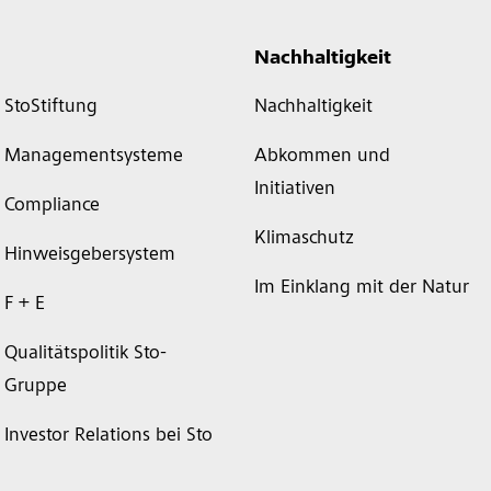
Nachhaltigkeit
StoStiftung
Nachhaltigkeit
Managementsysteme
Abkommen und
Initiativen
Compliance
Klimaschutz
Hinweisgebersystem
Im Einklang mit der Natur
F + E
Qualitätspolitik Sto-
Gruppe
Investor Relations bei Sto