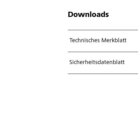
Downloads
Technisches Merkblatt
Sicherheitsdatenblatt