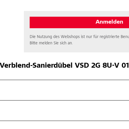
Anmelden
Die Nutzung des Webshops ist nur für registrierte Benu
Bitte melden Sie sich an.
Verblend-Sanierdübel VSD 2G 8U-V 01