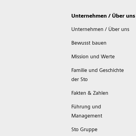
Unternehmen / Über uns
Unternehmen / Über uns
Bewusst bauen
Mission und Werte
Familie und Geschichte
der Sto
Fakten & Zahlen
Führung und
Management
Sto Gruppe