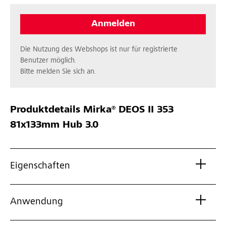
Anmelden
Die Nutzung des Webshops ist nur für registrierte
Benutzer möglich.
Bitte melden Sie sich an.
Produktdetails
Mirka® DEOS II 353
81x133mm Hub 3.0
Eigenschaften
Anwendung