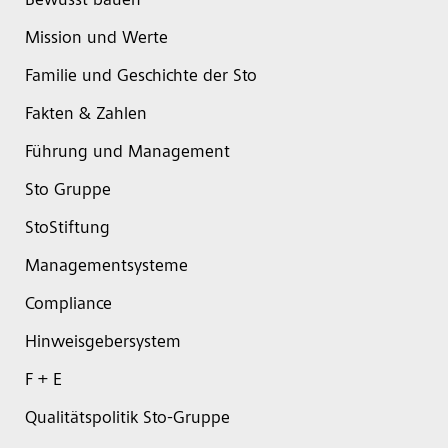
Bewusst bauen
Mission und Werte
Familie und Geschichte der Sto
Fakten & Zahlen
Führung und Management
Sto Gruppe
StoStiftung
Managementsysteme
Compliance
Hinweisgebersystem
F + E
Qualitätspolitik Sto-Gruppe