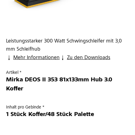
Leistungsstarker 300 Watt Schwingschleifer mit 3,0
mm Schleifhub
Mehr Informationen
Zu den Downloads
Artikel *
Mirka DEOS II 353 81x133mm Hub 3.0
Koffer
Inhalt pro Gebinde *
1 Stück Koffer/48 Stück Palette