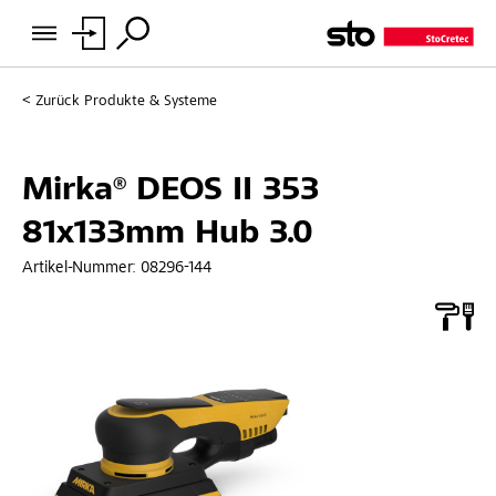
Zurück
Produkte & Systeme
Mirka® DEOS II 353
81x133mm Hub 3.0
Artikel-Nummer:
08296-144