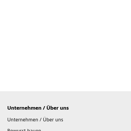
Unternehmen / Über uns
Unternehmen / Über uns