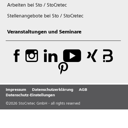
Arbeiten bei Sto / StoCretec
Stellenangebote bei Sto / StoCretec
Veranstaltungen und Seminare
Impressum
Datenschutzerklärung
AGB
Datenschutz-Einstellungen
©
2026
StoCretec GmbH - all rights reserved