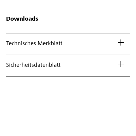
Downloads
Technisches Merkblatt
Sicherheitsdatenblatt