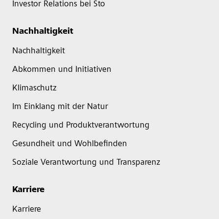
Investor Relations bei Sto
Nachhaltigkeit
Nachhaltigkeit
Abkommen und Initiativen
Klimaschutz
Im Einklang mit der Natur
Recycling und Produktverantwortung
Gesundheit und Wohlbefinden
Soziale Verantwortung und Transparenz
Karriere
Karriere