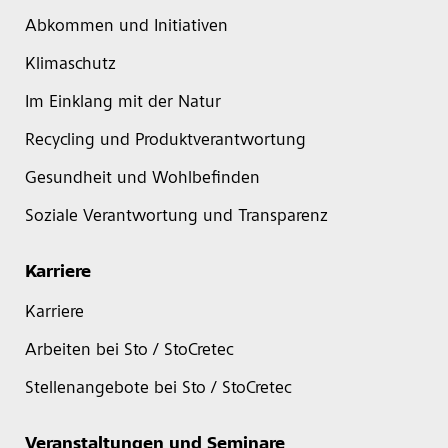
Abkommen und Initiativen
Klimaschutz
Im Einklang mit der Natur
Recycling und Produktverantwortung
Gesundheit und Wohlbefinden
Soziale Verantwortung und Transparenz
Karriere
Karriere
Arbeiten bei Sto / StoCretec
Stellenangebote bei Sto / StoCretec
Veranstaltungen und Seminare