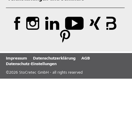
Impressum
Datenschutzerklärung
AGB
Datenschutz-Einstellungen
©
2026
StoCretec GmbH - all rights reserved