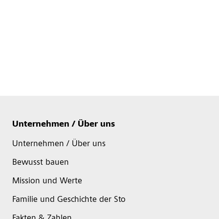
Unternehmen / Über uns
Unternehmen / Über uns
Bewusst bauen
Mission und Werte
Familie und Geschichte der Sto
Fakten & Zahlen