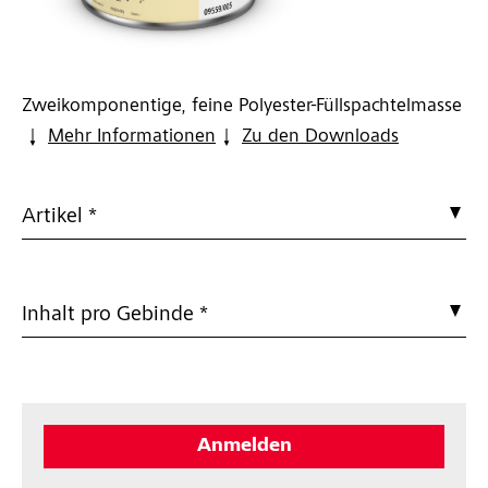
Zweikomponentige, feine Polyester-Füllspachtelmasse
Mehr Informationen
Zu den Downloads
Artikel *
Inhalt pro Gebinde *
Anmelden