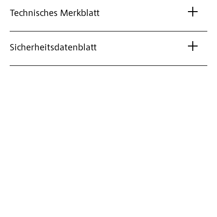
Technisches Merkblatt
Sicherheitsdatenblatt