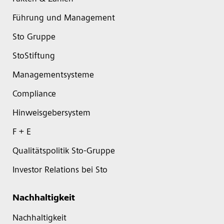
Führung und Management
Sto Gruppe
StoStiftung
Managementsysteme
Compliance
Hinweisgebersystem
F + E
Qualitätspolitik Sto-Gruppe
Investor Relations bei Sto
Nachhaltigkeit
Nachhaltigkeit