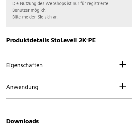
Die Nutzung des Webshops ist nur für registrierte
Benutzer möglich.
Bitte melden Sie sich an.
Produktdetails
StoLevell 2K-PE
Eigenschaften
Anwendung
Downloads