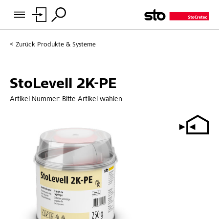
Zurück
Produkte & Systeme
StoLevell 2K-PE
Artikel-Nummer:
Bitte Artikel wählen