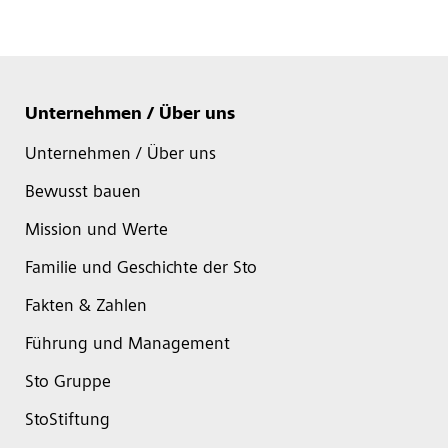
Unternehmen / Über uns
Unternehmen / Über uns
Bewusst bauen
Mission und Werte
Familie und Geschichte der Sto
Fakten & Zahlen
Führung und Management
Sto Gruppe
StoStiftung