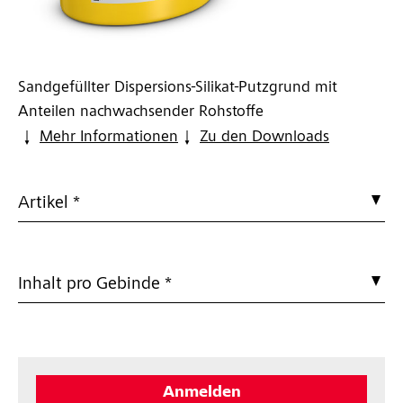
Sandgefüllter Dispersions-Silikat-Putzgrund mit
Anteilen nachwachsender Rohstoffe
Mehr Informationen
Zu den Downloads
Artikel *
Inhalt pro Gebinde *
Anmelden