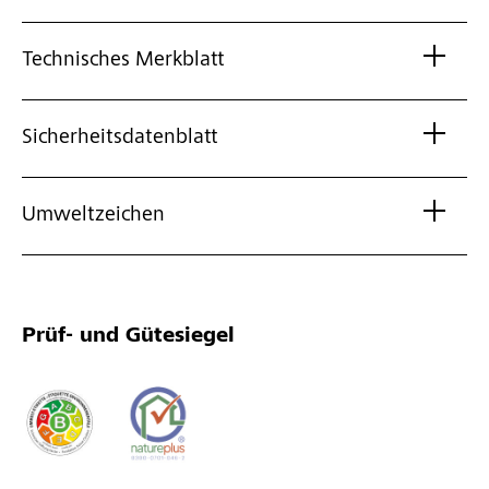
Technisches Merkblatt
Sicherheitsdatenblatt
Umweltzeichen
Prüf- und Gütesiegel