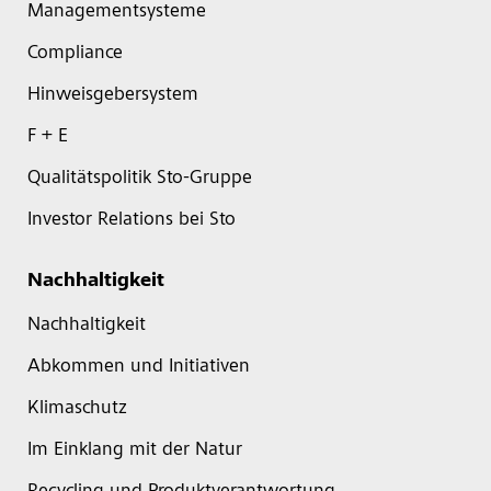
Managementsysteme
Compliance
Hinweisgebersystem
F + E
Qualitätspolitik Sto-Gruppe
Investor Relations bei Sto
Nachhaltigkeit
Nachhaltigkeit
Abkommen und Initiativen
Klimaschutz
Im Einklang mit der Natur