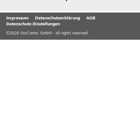
Impressum
Datenschutzerklärung
AGB
Datenschutz-Einstellungen
©
2026
StoCretec GmbH - all rights reserved