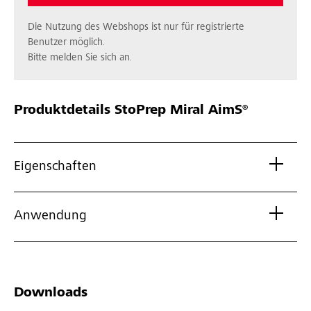
Die Nutzung des Webshops ist nur für registrierte
Benutzer möglich.
Bitte melden Sie sich an.
Produktdetails
StoPrep Miral AimS®
Eigenschaften
Anwendung
Downloads