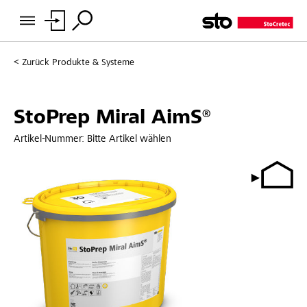
Zurück
Produkte & Systeme
StoPrep Miral AimS®
Artikel-Nummer:
Bitte Artikel wählen