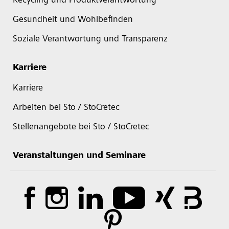
Recycling und Produktverantwortung
Gesundheit und Wohlbefinden
Soziale Verantwortung und Transparenz
Karriere
Karriere
Arbeiten bei Sto / StoCretec
Stellenangebote bei Sto / StoCretec
Veranstaltungen und Seminare