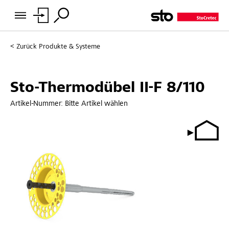
Zurück
Produkte & Systeme
Sto-Thermodübel II-F 8/110
Artikel-Nummer:
Bitte Artikel wählen