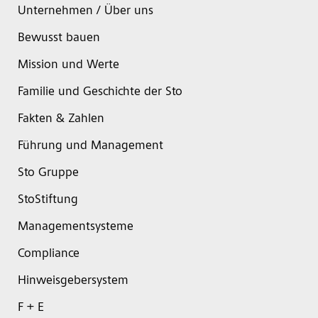
Unternehmen / Über uns
Bewusst bauen
Mission und Werte
Familie und Geschichte der Sto
Fakten & Zahlen
Führung und Management
Sto Gruppe
StoStiftung
Managementsysteme
Compliance
Hinweisgebersystem
F + E