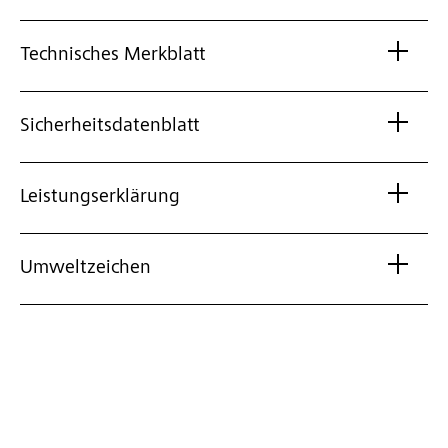
Technisches Merkblatt
Sicherheitsdatenblatt
Leistungserklärung
Umweltzeichen