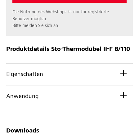
Die Nutzung des Webshops ist nur für registrierte
Benutzer möglich.
Bitte melden Sie sich an.
Produktdetails
Sto-Thermodübel II-F 8/110
Eigenschaften
Anwendung
Downloads