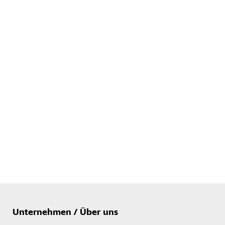
Unternehmen / Über uns