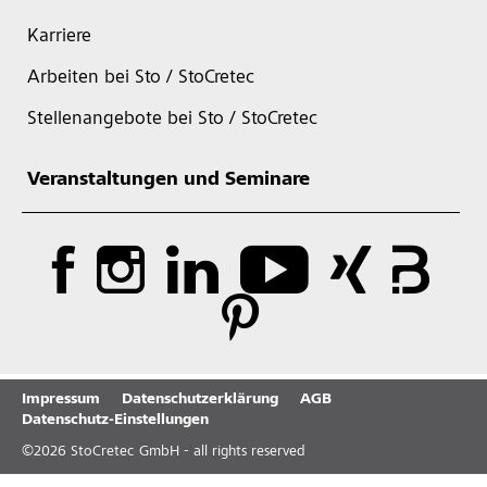
Karriere
Arbeiten bei Sto / StoCretec
Stellenangebote bei Sto / StoCretec
Veranstaltungen und Seminare
Impressum
Datenschutzerklärung
AGB
Datenschutz-Einstellungen
©
2026
StoCretec GmbH - all rights reserved