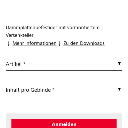
Dämmplattenbefestiger mit vormontiertem
Versenkteller
Mehr Informationen
Zu den Downloads
Artikel *
Inhalt pro Gebinde *
Anmelden