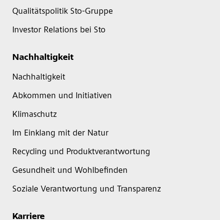
Qualitätspolitik Sto-Gruppe
Investor Relations bei Sto
Nachhaltigkeit
Nachhaltigkeit
Abkommen und Initiativen
Klimaschutz
Im Einklang mit der Natur
Recycling und Produktverantwortung
Gesundheit und Wohlbefinden
Soziale Verantwortung und Transparenz
Karriere