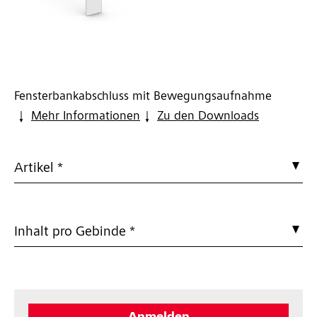
Fensterbankabschluss mit Bewegungsaufnahme
Mehr Informationen
Zu den Downloads
Artikel *
Inhalt pro Gebinde *