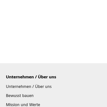
Unternehmen / Über uns
Unternehmen / Über uns
Bewusst bauen
Mission und Werte