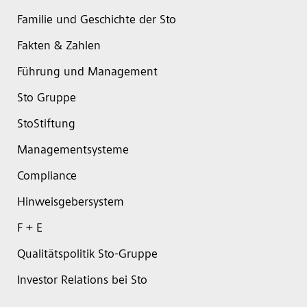
Familie und Geschichte der Sto
Fakten & Zahlen
Führung und Management
Sto Gruppe
StoStiftung
Managementsysteme
Compliance
Hinweisgebersystem
F + E
Qualitätspolitik Sto-Gruppe
Investor Relations bei Sto