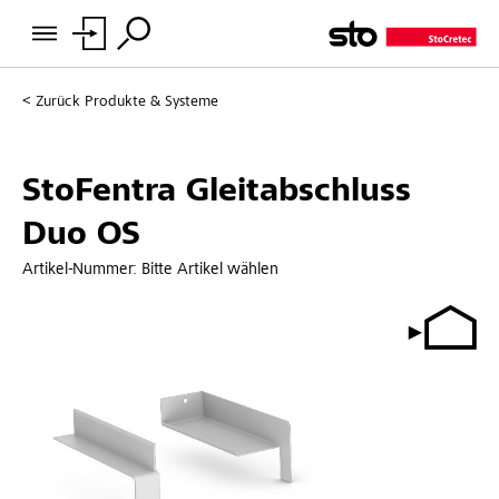
Zurück
Produkte & Systeme
StoFentra Gleitabschluss
Duo OS
Artikel-Nummer:
Bitte Artikel wählen