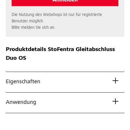
Anmelden
Die Nutzung des Webshops ist nur für registrierte
Benutzer möglich.
Bitte melden Sie sich an.
Produktdetails
StoFentra Gleitabschluss
Duo OS
Eigenschaften
Anwendung