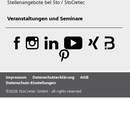
Stellenangebote bei Sto / StoCretec
Veranstaltungen und Seminare
Impressum
Datenschutzerklärung
AGB
Datenschutz-Einstellungen
©
2026
StoCretec GmbH - all rights reserved