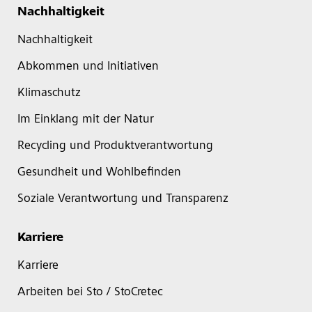
Nachhaltigkeit
Nachhaltigkeit
Abkommen und Initiativen
Klimaschutz
Im Einklang mit der Natur
Recycling und Produktverantwortung
Gesundheit und Wohlbefinden
Soziale Verantwortung und Transparenz
Karriere
Karriere
Arbeiten bei Sto / StoCretec