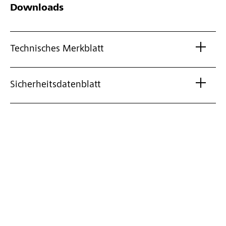
Downloads
Technisches Merkblatt
Sicherheitsdatenblatt