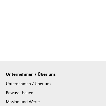
Unternehmen / Über uns
Unternehmen / Über uns
Bewusst bauen
Mission und Werte