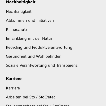
Nachhaltigkeit
Nachhaltigkeit
Abkommen und Initiativen
Klimaschutz
Im Einklang mit der Natur
Recycling und Produktverantwortung
Gesundheit und Wohlbefinden
Soziale Verantwortung und Transparenz
Karriere
Karriere
Arbeiten bei Sto / StoCretec