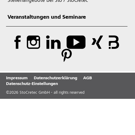
Stellenangebote bei Sto / StoCretec
Veranstaltungen und Seminare
Impressum
Datenschutzerklärung
AGB
Datenschutz-Einstellungen
©
2026
StoCretec GmbH - all rights reserved