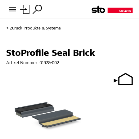
Zurück
Produkte & Systeme
StoProfile Seal Brick
Artikel-Nummer:
01928-002