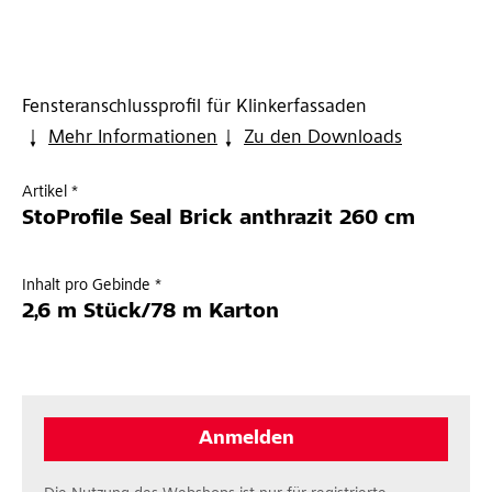
Fensteranschlussprofil für Klinkerfassaden
Mehr Informationen
Zu den Downloads
Artikel *
StoProfile Seal Brick anthrazit 260 cm
Inhalt pro Gebinde *
2,6 m Stück/78 m Karton
Anmelden