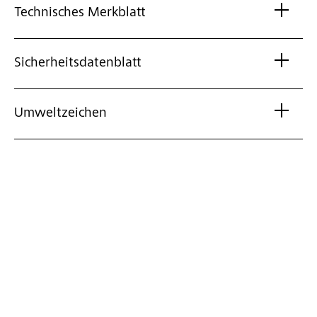
Technisches Merkblatt
Sicherheitsdatenblatt
Umweltzeichen