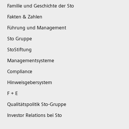
Familie und Geschichte der Sto
Fakten & Zahlen
Führung und Management
Sto Gruppe
StoStiftung
Managementsysteme
Compliance
Hinweisgebersystem
F + E
Qualitätspolitik Sto-Gruppe
Investor Relations bei Sto