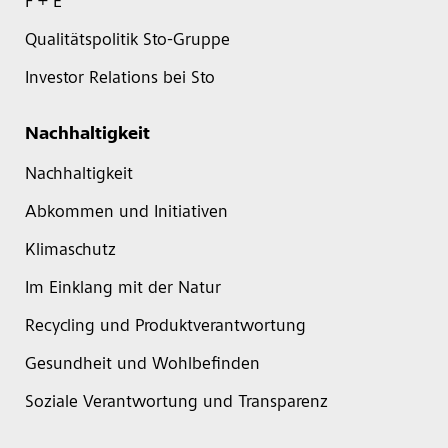
F + E
Qualitätspolitik Sto-Gruppe
Investor Relations bei Sto
Nachhaltigkeit
Nachhaltigkeit
Abkommen und Initiativen
Klimaschutz
Im Einklang mit der Natur
Recycling und Produktverantwortung
Gesundheit und Wohlbefinden
Soziale Verantwortung und Transparenz