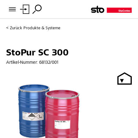
Zurück
Produkte & Systeme
StoPur SC 300
Artikel-Nummer:
68132/001