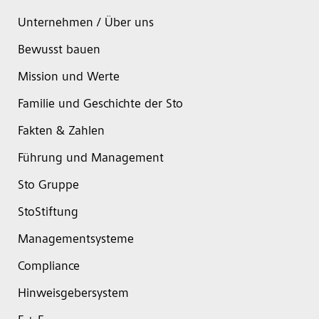
Unternehmen / Über uns
Bewusst bauen
Mission und Werte
Familie und Geschichte der Sto
Fakten & Zahlen
Führung und Management
Sto Gruppe
StoStiftung
Managementsysteme
Compliance
Hinweisgebersystem