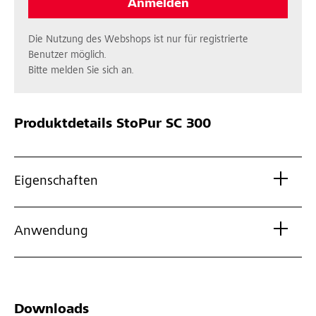
Anmelden
Die Nutzung des Webshops ist nur für registrierte
Benutzer möglich.
Bitte melden Sie sich an.
Produktdetails
StoPur SC 300
Eigenschaften
Anwendung
Downloads