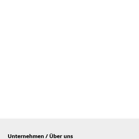
Unternehmen / Über uns