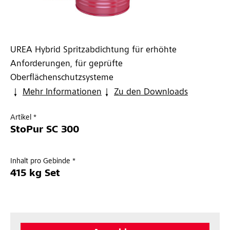
UREA Hybrid Spritzabdichtung für erhöhte
Anforderungen, für geprüfte
Oberflächenschutzsysteme
Mehr Informationen
Zu den Downloads
Artikel *
StoPur SC 300
Inhalt pro Gebinde *
415 kg Set