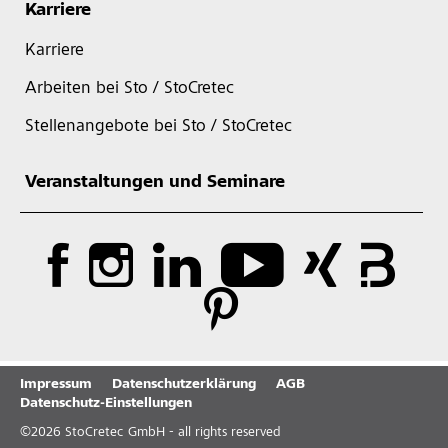
Karriere
Karriere
Arbeiten bei Sto / StoCretec
Stellenangebote bei Sto / StoCretec
Veranstaltungen und Seminare
Impressum
Datenschutzerklärung
AGB
Datenschutz-Einstellungen
©
2026
StoCretec GmbH - all rights reserved