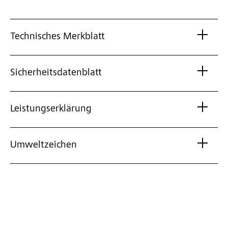
Technisches Merkblatt
Sicherheitsdatenblatt
Leistungserklärung
Umweltzeichen