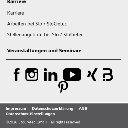
Karriere
Karriere
Arbeiten bei Sto / StoCretec
Stellenangebote bei Sto / StoCretec
Veranstaltungen und Seminare
Impressum
Datenschutzerklärung
AGB
Datenschutz-Einstellungen
©
2026
StoCretec GmbH - all rights reserved