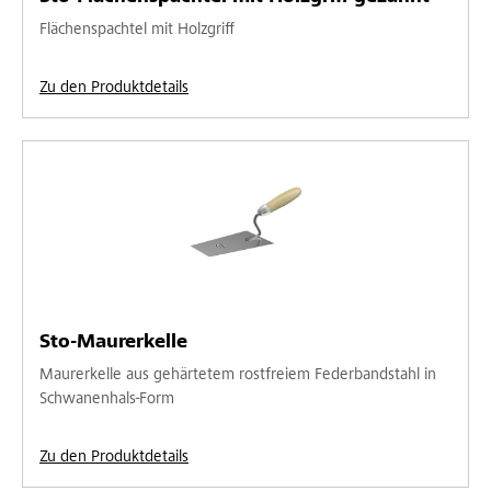
Flächenspachtel mit Holzgriff
Zu den Produktdetails
Sto-Maurerkelle
Maurerkelle aus gehärtetem rostfreiem Federbandstahl in
Schwanenhals-Form
Zu den Produktdetails