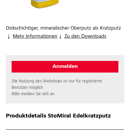
Dickschichtiger, mineralischer Oberputz als Kratzputz
Mehr Informationen
Zu den Downloads
Anmelden
Die Nutzung des Webshops ist nur für registrierte
Benutzer möglich.
Bitte melden Sie sich an.
Produktdetails
StoMiral Edelkratzputz