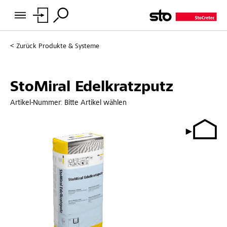
Zurück
Produkte & Systeme
StoMiral Edelkratzputz
Artikel-Nummer:
Bitte Artikel wählen