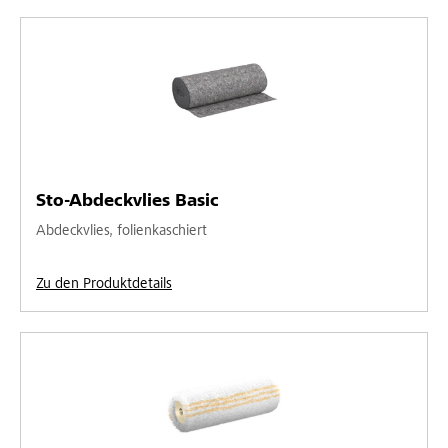
Sto-Abdeckvlies Basic
Abdeckvlies, folienkaschiert
Zu den Produktdetails