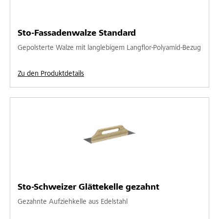
Sto-Fassadenwalze Standard
Gepolsterte Walze mit langlebigem Langflor-Polyamid-Bezug
Zu den Produktdetails
Sto-Schweizer Glättekelle gezahnt
Gezahnte Aufziehkelle aus Edelstahl