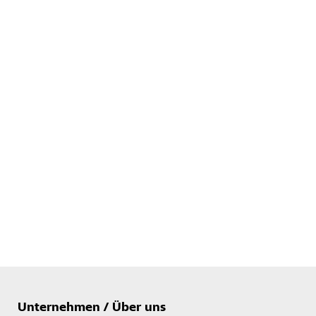
Unternehmen / Über uns