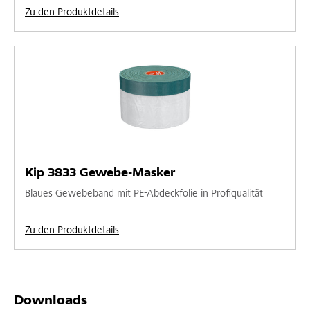
Zu den Produktdetails
Kip 3833 Gewebe-Masker
Blaues Gewebeband mit PE-Abdeckfolie in Profiqualität
Zu den Produktdetails
Downloads