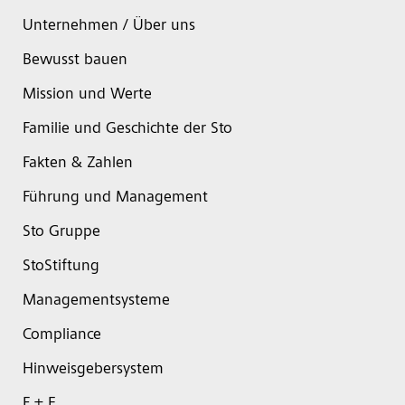
Unternehmen / Über uns
Bewusst bauen
Mission und Werte
Familie und Geschichte der Sto
Fakten & Zahlen
Führung und Management
Sto Gruppe
StoStiftung
Managementsysteme
Compliance
Hinweisgebersystem
F + E