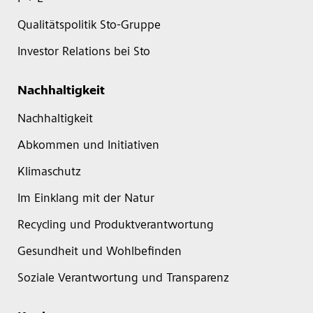
Qualitätspolitik Sto-Gruppe
Investor Relations bei Sto
Nachhaltigkeit
Nachhaltigkeit
Abkommen und Initiativen
Klimaschutz
Im Einklang mit der Natur
Recycling und Produktverantwortung
Gesundheit und Wohlbefinden
Soziale Verantwortung und Transparenz