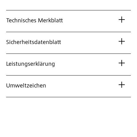
Technisches Merkblatt
Sicherheitsdatenblatt
Leistungserklärung
Umweltzeichen