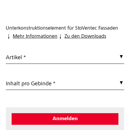
Unterkonstruktionselement für StoVentec Fassaden
Mehr Informationen
Zu den Downloads
Artikel *
Inhalt pro Gebinde *
Anmelden