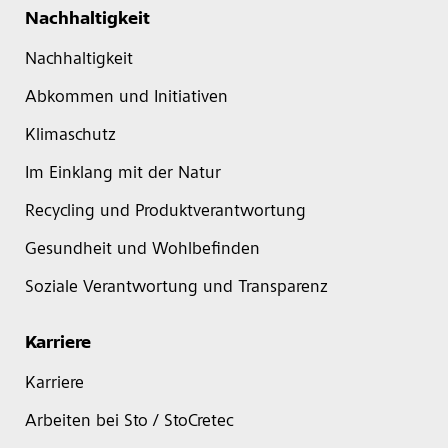
Nachhaltigkeit
Nachhaltigkeit
Abkommen und Initiativen
Klimaschutz
Im Einklang mit der Natur
Recycling und Produktverantwortung
Gesundheit und Wohlbefinden
Soziale Verantwortung und Transparenz
Karriere
Karriere
Arbeiten bei Sto / StoCretec