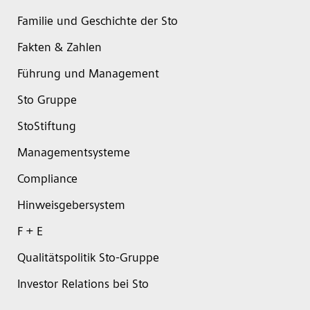
Familie und Geschichte der Sto
Fakten & Zahlen
Führung und Management
Sto Gruppe
StoStiftung
Managementsysteme
Compliance
Hinweisgebersystem
F + E
Qualitätspolitik Sto-Gruppe
Investor Relations bei Sto