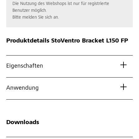
Die Nutzung des Webshops ist nur für registrierte
Benutzer möglich.
Bitte melden Sie sich an.
Produktdetails
StoVentro Bracket L150 FP
Eigenschaften
Anwendung
Downloads