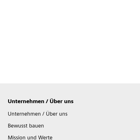
Unternehmen / Über uns
Unternehmen / Über uns
Bewusst bauen
Mission und Werte