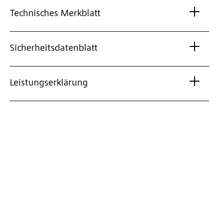
Technisches Merkblatt
Sicherheitsdatenblatt
Leistungserklärung