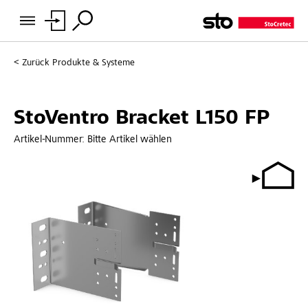
Zurück
Produkte & Systeme
StoVentro Bracket L150 FP
Artikel-Nummer:
Bitte Artikel wählen