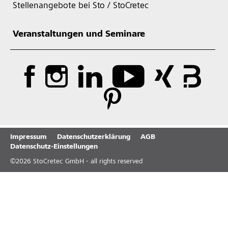
Stellenangebote bei Sto / StoCretec
Veranstaltungen und Seminare
Impressum
Datenschutzerklärung
AGB
Datenschutz-Einstellungen
©
2026
StoCretec GmbH - all rights reserved