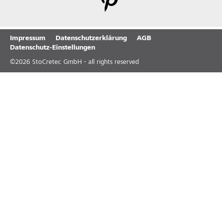
Impressum
Datenschutzerklärung
AGB
Datenschutz-Einstellungen
©
2026
StoCretec GmbH - all rights reserved