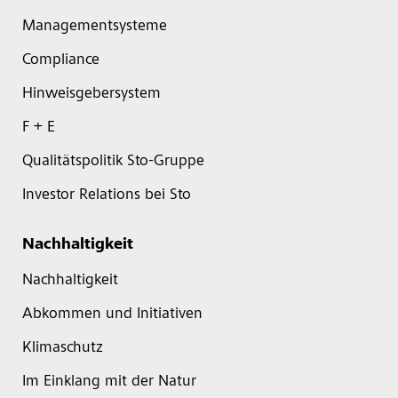
Managementsysteme
Compliance
Hinweisgebersystem
F + E
Qualitätspolitik Sto-Gruppe
Investor Relations bei Sto
Nachhaltigkeit
Nachhaltigkeit
Abkommen und Initiativen
Klimaschutz
Im Einklang mit der Natur