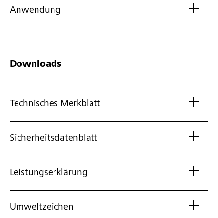
Anwendung
Downloads
Technisches Merkblatt
Sicherheitsdatenblatt
Leistungserklärung
Umweltzeichen