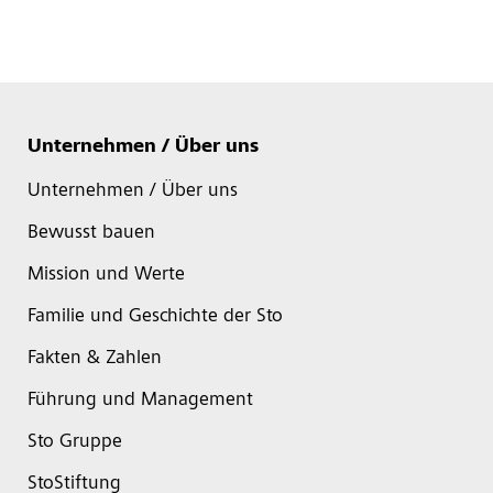
Unternehmen / Über uns
Unternehmen / Über uns
Bewusst bauen
Mission und Werte
Familie und Geschichte der Sto
Fakten & Zahlen
Führung und Management
Sto Gruppe
StoStiftung