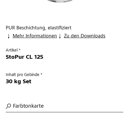
PUR Beschichtung, elastifiziert
Mehr Informationen
Zu den Downloads
Artikel *
StoPur CL 125
Inhalt pro Gebinde *
30 kg Set
Farbtonkarte