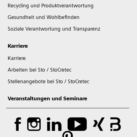
Recycling und Produktverantwortung
Gesundheit und Wohlbefinden
Soziale Verantwortung und Transparenz
Karriere
Karriere
Arbeiten bei Sto / StoCretec
Stellenangebote bei Sto / StoCretec
Veranstaltungen und Seminare