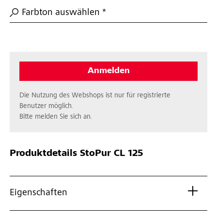
Farbton auswählen *
Anmelden
Die Nutzung des Webshops ist nur für registrierte
Benutzer möglich.
Bitte melden Sie sich an.
Produktdetails
StoPur CL 125
Eigenschaften