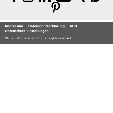
Impressum
Datenschutzerklärung
AGB
Datenschutz-Einstellungen
©
2026
StoCretec GmbH - all rights reserved