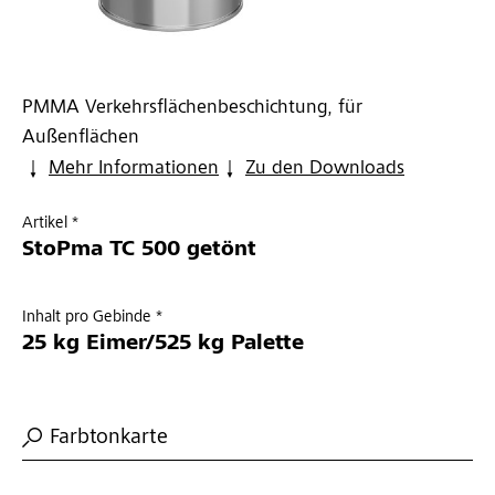
PMMA Verkehrsflächenbeschichtung, für
Außenflächen
Mehr Informationen
Zu den Downloads
Artikel *
StoPma TC 500 getönt
Inhalt pro Gebinde *
25 kg Eimer/525 kg Palette
Farbtonkarte