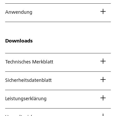
Anwendung
Downloads
Technisches Merkblatt
Sicherheitsdatenblatt
Leistungserklärung