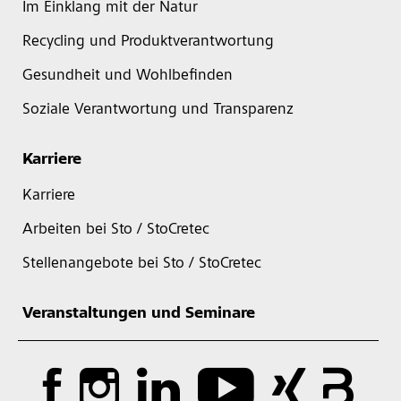
Im Einklang mit der Natur
Recycling und Produktverantwortung
Gesundheit und Wohlbefinden
Soziale Verantwortung und Transparenz
Karriere
Karriere
Arbeiten bei Sto / StoCretec
Stellenangebote bei Sto / StoCretec
Veranstaltungen und Seminare