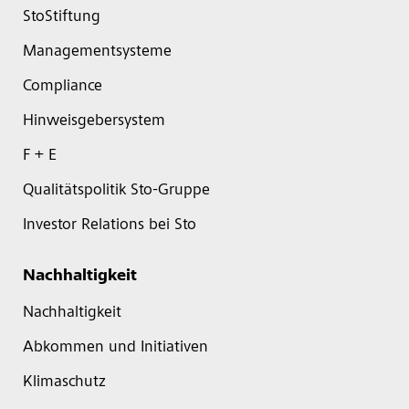
StoStiftung
Managementsysteme
Compliance
Hinweisgebersystem
F + E
Qualitätspolitik Sto-Gruppe
Investor Relations bei Sto
Nachhaltigkeit
Nachhaltigkeit
Abkommen und Initiativen
Klimaschutz