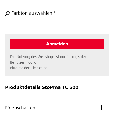
Farbton auswählen *
Anmelden
Die Nutzung des Webshops ist nur für registrierte
Benutzer möglich.
Bitte melden Sie sich an.
Produktdetails
StoPma TC 500
Eigenschaften