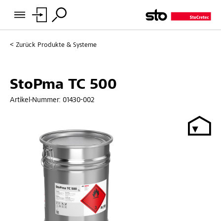
Zurück
Produkte & Systeme
StoPma TC 500
Artikel-Nummer:
01430-002