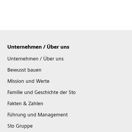
Unternehmen / Über uns
Unternehmen / Über uns
Bewusst bauen
Mission und Werte
Familie und Geschichte der Sto
Fakten & Zahlen
Führung und Management
Sto Gruppe