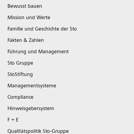
Bewusst bauen
Mission und Werte
Familie und Geschichte der Sto
Fakten & Zahlen
Führung und Management
Sto Gruppe
StoStiftung
Managementsysteme
Compliance
Hinweisgebersystem
F + E
Qualitätspolitik Sto-Gruppe