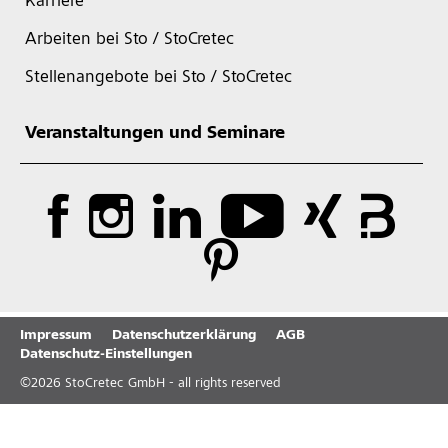
Karriere
Arbeiten bei Sto / StoCretec
Stellenangebote bei Sto / StoCretec
Veranstaltungen und Seminare
Impressum
Datenschutzerklärung
AGB
Datenschutz-Einstellungen
©
2026
StoCretec GmbH - all rights reserved