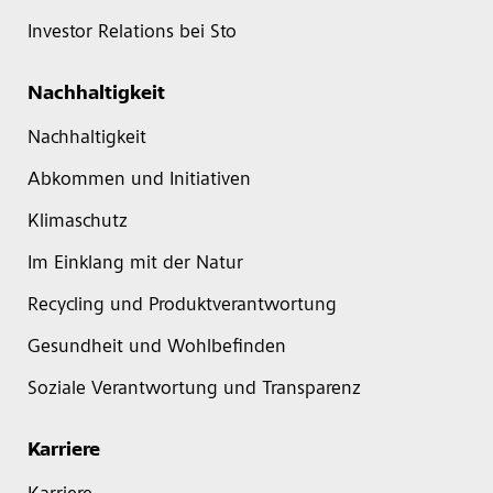
Investor Relations bei Sto
Nachhaltigkeit
Nachhaltigkeit
Abkommen und Initiativen
Klimaschutz
Im Einklang mit der Natur
Recycling und Produktverantwortung
Gesundheit und Wohlbefinden
Soziale Verantwortung und Transparenz
Karriere