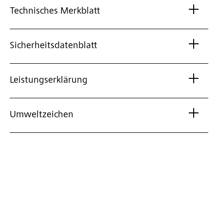
Technisches Merkblatt
Sicherheitsdatenblatt
Leistungserklärung
Umweltzeichen