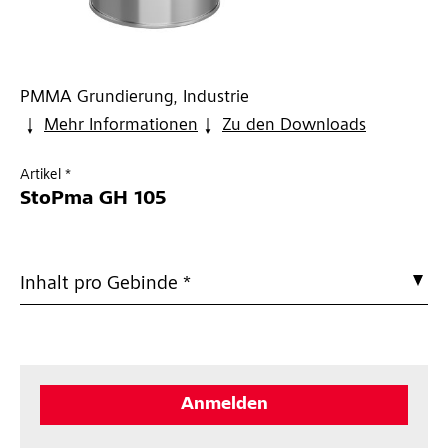
PMMA Grundierung, Industrie
Mehr Informationen
Zu den Downloads
Artikel *
StoPma GH 105
Inhalt pro Gebinde *
Anmelden