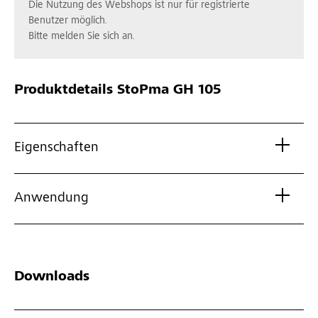
Die Nutzung des Webshops ist nur für registrierte
Benutzer möglich.
Bitte melden Sie sich an.
Produktdetails
StoPma GH 105
Eigenschaften
Anwendung
Downloads