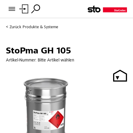
Zurück
Produkte & Systeme
StoPma GH 105
Artikel-Nummer:
Bitte Artikel wählen