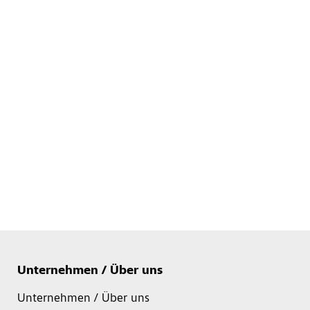
Unternehmen / Über uns
Unternehmen / Über uns