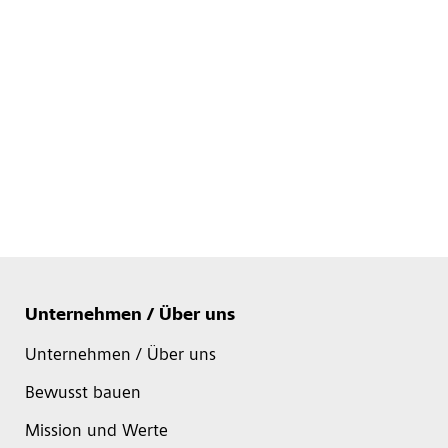
Unternehmen / Über uns
Unternehmen / Über uns
Bewusst bauen
Mission und Werte