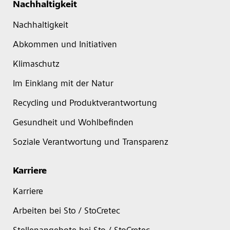
Nachhaltigkeit
Nachhaltigkeit
Abkommen und Initiativen
Klimaschutz
Im Einklang mit der Natur
Recycling und Produktverantwortung
Gesundheit und Wohlbefinden
Soziale Verantwortung und Transparenz
Karriere
Karriere
Arbeiten bei Sto / StoCretec