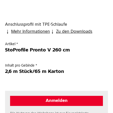
Anschlussprofil mit TPE-Schlaufe
Mehr Informationen
Zu den Downloads
Artikel *
StoProfile Pronto V 260 cm
Inhalt pro Gebinde *
2,6 m Stück/65 m Karton
Anmelden