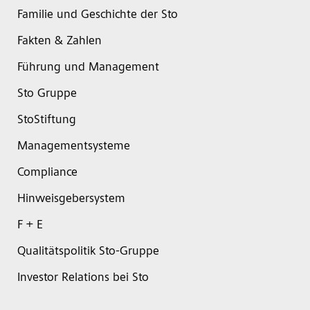
Familie und Geschichte der Sto
Fakten & Zahlen
Führung und Management
Sto Gruppe
StoStiftung
Managementsysteme
Compliance
Hinweisgebersystem
F + E
Qualitätspolitik Sto-Gruppe
Investor Relations bei Sto