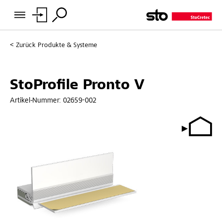
Zurück
Produkte & Systeme
StoProfile Pronto V
Artikel-Nummer:
02659-002