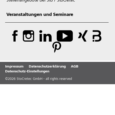
Stellenangebote bei Sto / StoCretec
Veranstaltungen und Seminare
Impressum
Datenschutzerklärung
AGB
Datenschutz-Einstellungen
©
2026
StoCretec GmbH - all rights reserved