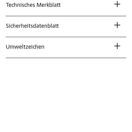
Technisches Merkblatt
Sicherheitsdatenblatt
Umweltzeichen