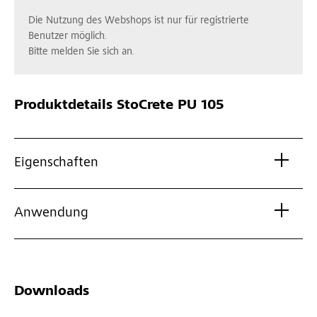
Die Nutzung des Webshops ist nur für registrierte
Benutzer möglich.
Bitte melden Sie sich an.
Produktdetails
StoCrete PU 105
Eigenschaften
Anwendung
Downloads