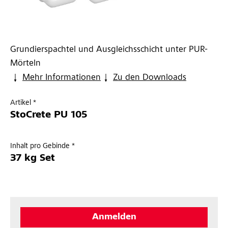
Grundierspachtel und Ausgleichsschicht unter PUR-
Mörteln
Mehr Informationen
Zu den Downloads
Artikel *
StoCrete PU 105
Inhalt pro Gebinde *
37 kg Set
Anmelden