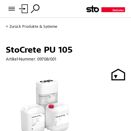
Zurück
Produkte & Systeme
StoCrete PU 105
Artikel-Nummer:
09708/001