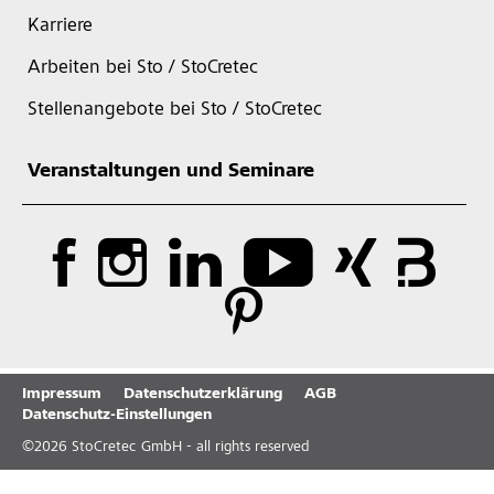
Karriere
Arbeiten bei Sto / StoCretec
Stellenangebote bei Sto / StoCretec
Veranstaltungen und Seminare
Impressum
Datenschutzerklärung
AGB
Datenschutz-Einstellungen
©
2026
StoCretec GmbH - all rights reserved