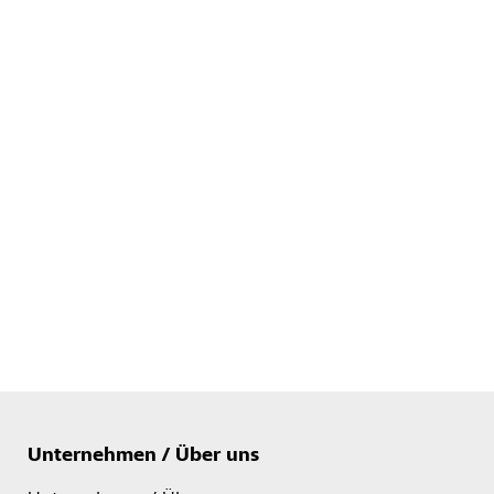
Unternehmen / Über uns