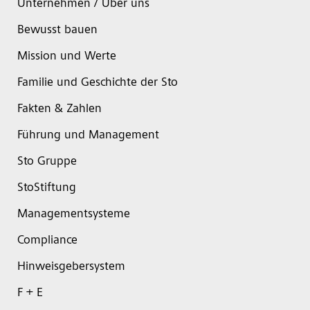
Unternehmen / Über uns
Bewusst bauen
Mission und Werte
Familie und Geschichte der Sto
Fakten & Zahlen
Führung und Management
Sto Gruppe
StoStiftung
Managementsysteme
Compliance
Hinweisgebersystem
F + E