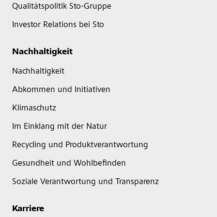
Qualitätspolitik Sto-Gruppe
Investor Relations bei Sto
Nachhaltigkeit
Nachhaltigkeit
Abkommen und Initiativen
Klimaschutz
Im Einklang mit der Natur
Recycling und Produktverantwortung
Gesundheit und Wohlbefinden
Soziale Verantwortung und Transparenz
Karriere