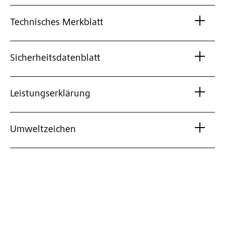
Technisches Merkblatt
Sicherheitsdatenblatt
Leistungserklärung
Umweltzeichen