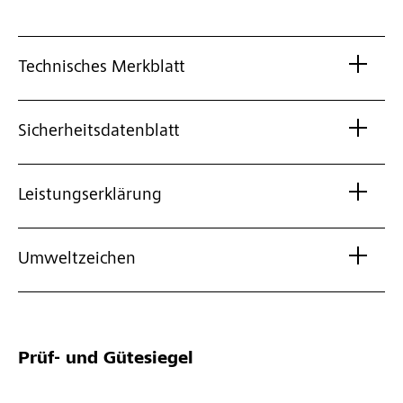
Technisches Merkblatt
Sicherheitsdatenblatt
Leistungserklärung
Umweltzeichen
Prüf- und Gütesiegel