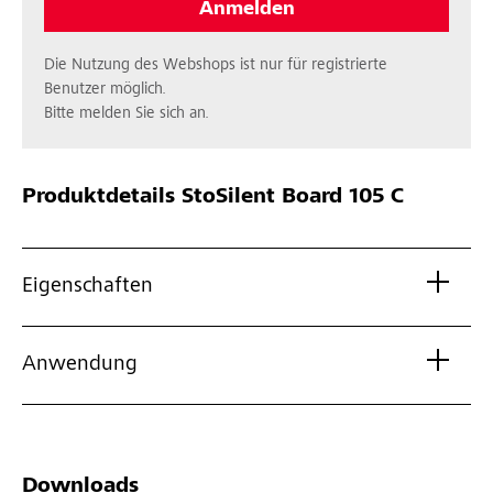
Anmelden
Die Nutzung des Webshops ist nur für registrierte
Benutzer möglich.
Bitte melden Sie sich an.
Produktdetails
StoSilent Board 105 C
Eigenschaften
Anwendung
Downloads