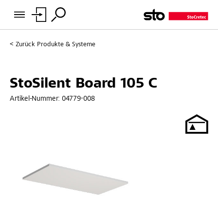
Zurück
Produkte & Systeme
StoSilent Board 105 C
Artikel-Nummer:
04779-008