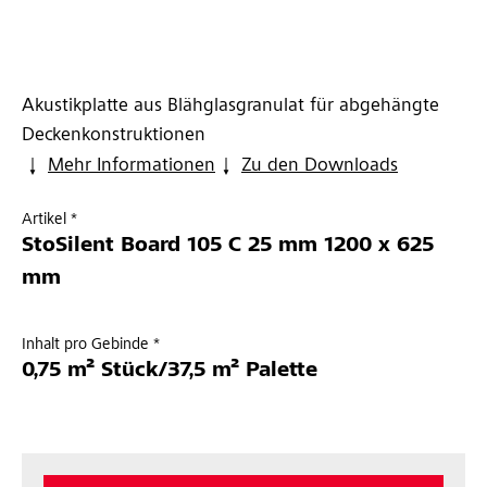
Akustikplatte aus Blähglasgranulat für abgehängte
Deckenkonstruktionen
Mehr Informationen
Zu den Downloads
Artikel *
StoSilent Board 105 C 25 mm 1200 x 625
mm
Inhalt pro Gebinde *
0,75 m² Stück/37,5 m² Palette