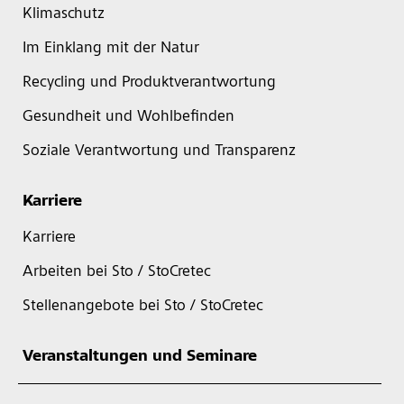
Klimaschutz
Im Einklang mit der Natur
Recycling und Produktverantwortung
Gesundheit und Wohlbefinden
Soziale Verantwortung und Transparenz
Karriere
Karriere
Arbeiten bei Sto / StoCretec
Stellenangebote bei Sto / StoCretec
Veranstaltungen und Seminare