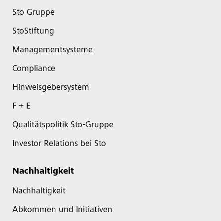
Sto Gruppe
StoStiftung
Managementsysteme
Compliance
Hinweisgebersystem
F + E
Qualitätspolitik Sto-Gruppe
Investor Relations bei Sto
Nachhaltigkeit
Nachhaltigkeit
Abkommen und Initiativen