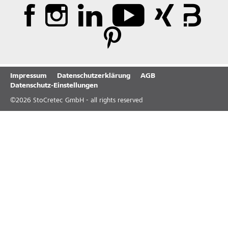
Impressum
Datenschutzerklärung
AGB
Datenschutz-Einstellungen
©
2026
StoCretec GmbH - all rights reserved