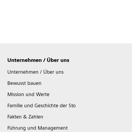
Unternehmen / Über uns
Unternehmen / Über uns
Bewusst bauen
Mission und Werte
Familie und Geschichte der Sto
Fakten & Zahlen
Führung und Management