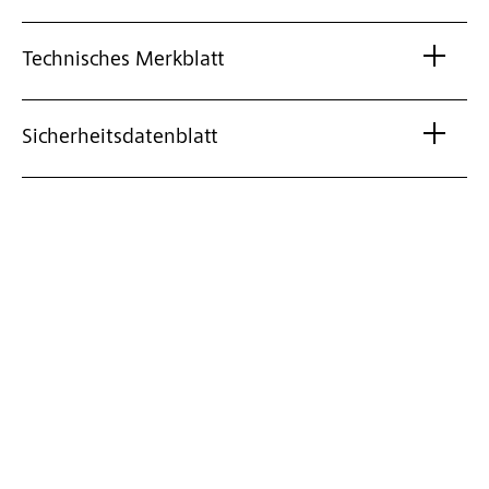
Technisches Merkblatt
Sicherheitsdatenblatt