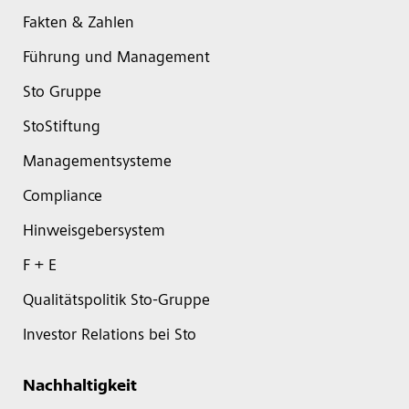
Fakten & Zahlen
Führung und Management
Sto Gruppe
StoStiftung
Managementsysteme
Compliance
Hinweisgebersystem
F + E
Qualitätspolitik Sto-Gruppe
Investor Relations bei Sto
Nachhaltigkeit