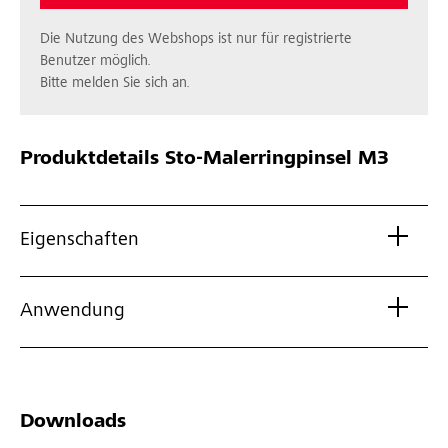
Die Nutzung des Webshops ist nur für registrierte
Benutzer möglich.
Bitte melden Sie sich an.
Produktdetails
Sto-Malerringpinsel M3
Eigenschaften
Anwendung
Downloads