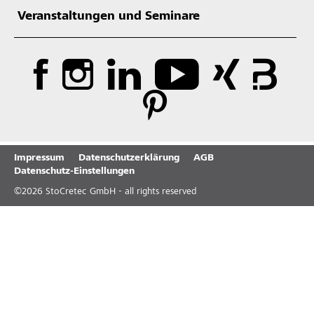
Veranstaltungen und Seminare
Impressum
Datenschutzerklärung
AGB
Datenschutz-Einstellungen
©
2026
StoCretec GmbH - all rights reserved