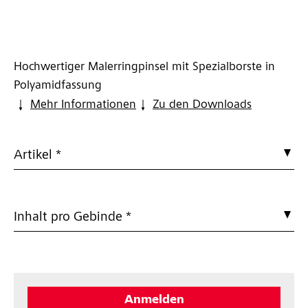
Hochwertiger Malerringpinsel mit Spezialborste in
Polyamidfassung
Mehr Informationen
Zu den Downloads
Artikel *
Inhalt pro Gebinde *
Anmelden