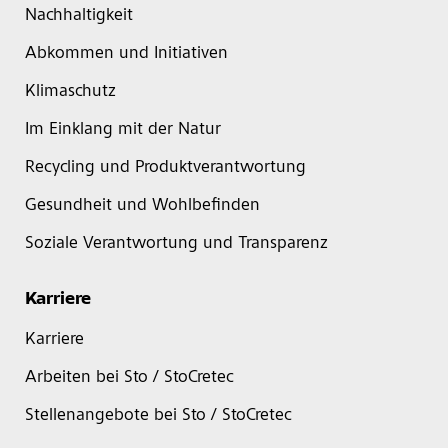
Nachhaltigkeit
Abkommen und Initiativen
Klimaschutz
Im Einklang mit der Natur
Recycling und Produktverantwortung
Gesundheit und Wohlbefinden
Soziale Verantwortung und Transparenz
Karriere
Karriere
Arbeiten bei Sto / StoCretec
Stellenangebote bei Sto / StoCretec