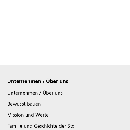
Unternehmen / Über uns
Unternehmen / Über uns
Bewusst bauen
Mission und Werte
Familie und Geschichte der Sto