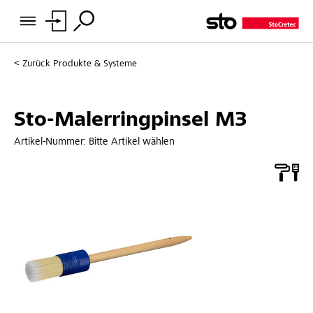
Zurück
Produkte & Systeme
Sto-Malerringpinsel M3
Artikel-Nummer:
Bitte Artikel wählen