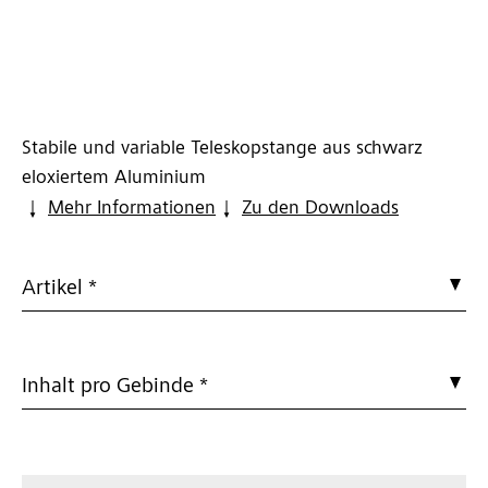
Stabile und variable Teleskopstange aus schwarz
eloxiertem Aluminium
Mehr Informationen
Zu den Downloads
Artikel *
Inhalt pro Gebinde *