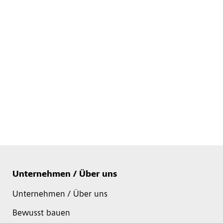
Unternehmen / Über uns
Unternehmen / Über uns
Bewusst bauen