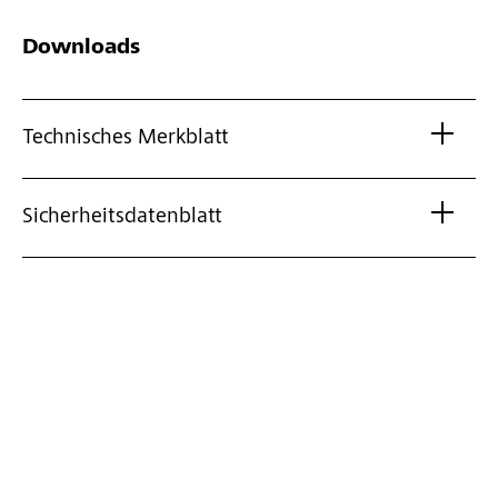
Downloads
Technisches Merkblatt
Sicherheitsdatenblatt