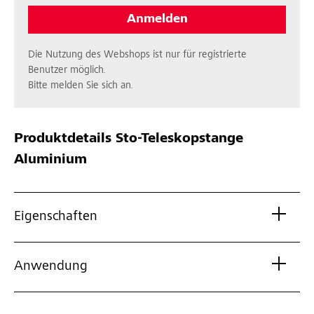
Anmelden
Die Nutzung des Webshops ist nur für registrierte
Benutzer möglich.
Bitte melden Sie sich an.
Produktdetails
Sto-Teleskopstange
Aluminium
Eigenschaften
Anwendung