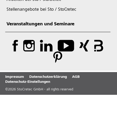
Stellenangebote bei Sto / StoCretec
Veranstaltungen und Seminare
Impressum
Datenschutzerklärung
AGB
Datenschutz-Einstellungen
©
2026
StoCretec GmbH - all rights reserved