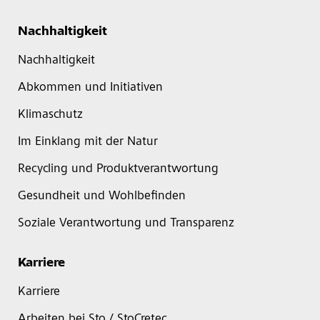
Nachhaltigkeit
Nachhaltigkeit
Abkommen und Initiativen
Klimaschutz
Im Einklang mit der Natur
Recycling und Produktverantwortung
Gesundheit und Wohlbefinden
Soziale Verantwortung und Transparenz
Karriere
Karriere
Arbeiten bei Sto / StoCretec