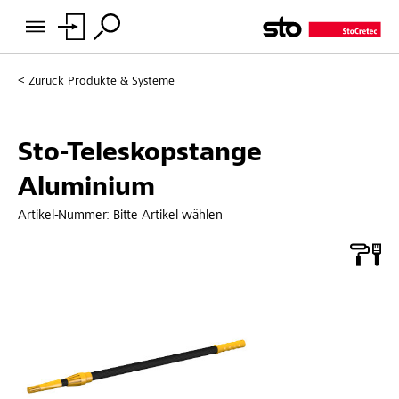
Zurück
Produkte & Systeme
Sto-Teleskopstange
Aluminium
Artikel-Nummer:
Bitte Artikel wählen