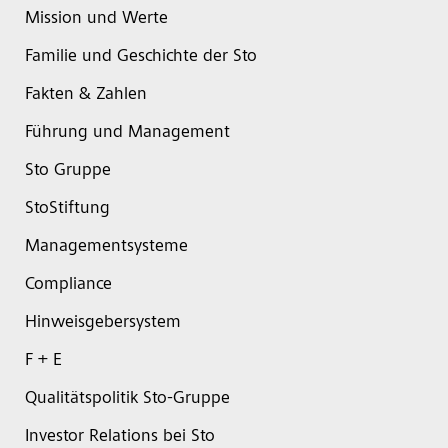
Mission und Werte
Familie und Geschichte der Sto
Fakten & Zahlen
Führung und Management
Sto Gruppe
StoStiftung
Managementsysteme
Compliance
Hinweisgebersystem
F + E
Qualitätspolitik Sto-Gruppe
Investor Relations bei Sto