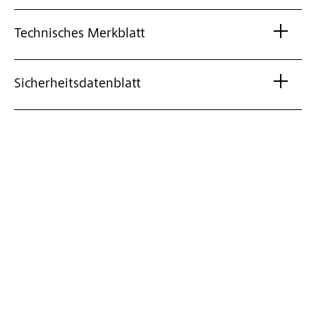
Technisches Merkblatt
Sicherheitsdatenblatt