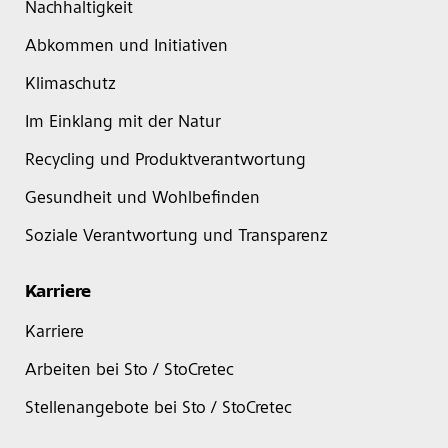
Nachhaltigkeit
Abkommen und Initiativen
Klimaschutz
Im Einklang mit der Natur
Recycling und Produktverantwortung
Gesundheit und Wohlbefinden
Soziale Verantwortung und Transparenz
Karriere
Karriere
Arbeiten bei Sto / StoCretec
Stellenangebote bei Sto / StoCretec