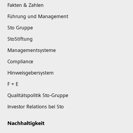
Fakten & Zahlen
Führung und Management
Sto Gruppe
StoStiftung
Managementsysteme
Compliance
Hinweisgebersystem
F + E
Qualitätspolitik Sto-Gruppe
Investor Relations bei Sto
Nachhaltigkeit