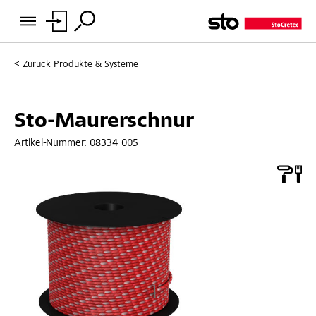
Zurück
Produkte & Systeme
Sto-Maurerschnur
Artikel-Nummer:
08334-005