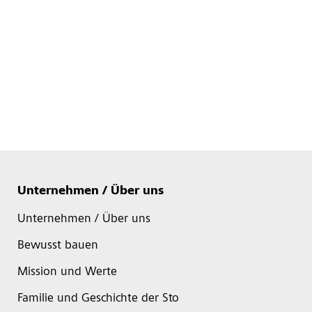
Unternehmen / Über uns
Unternehmen / Über uns
Bewusst bauen
Mission und Werte
Familie und Geschichte der Sto