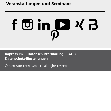
Veranstaltungen und Seminare
Impressum
Datenschutzerklärung
AGB
Datenschutz-Einstellungen
©
2026
StoCretec GmbH - all rights reserved