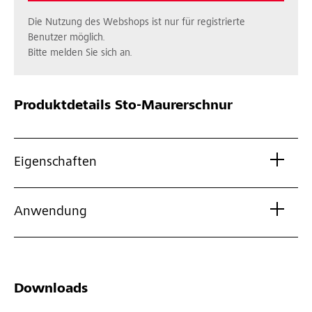
Die Nutzung des Webshops ist nur für registrierte
Benutzer möglich.
Bitte melden Sie sich an.
Produktdetails
Sto-Maurerschnur
Eigenschaften
Anwendung
Downloads