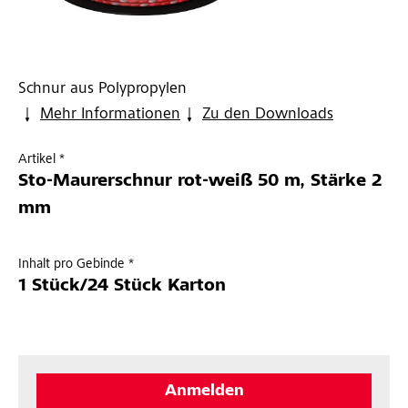
Schnur aus Polypropylen
Mehr Informationen
Zu den Downloads
Artikel *
Sto-Maurerschnur rot-weiß 50 m, Stärke 2
mm
Inhalt pro Gebinde *
1 Stück/24 Stück Karton
Anmelden