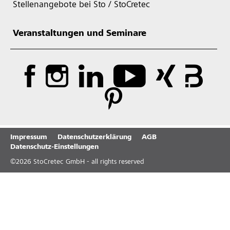
Stellenangebote bei Sto / StoCretec
Veranstaltungen und Seminare
Impressum
Datenschutzerklärung
AGB
Datenschutz-Einstellungen
©
2026
StoCretec GmbH - all rights reserved