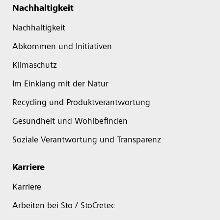
Nachhaltigkeit
Nachhaltigkeit
Abkommen und Initiativen
Klimaschutz
Im Einklang mit der Natur
Recycling und Produktverantwortung
Gesundheit und Wohlbefinden
Soziale Verantwortung und Transparenz
Karriere
Karriere
Arbeiten bei Sto / StoCretec