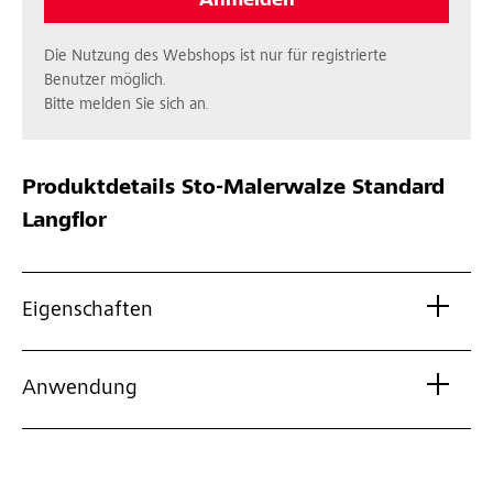
Anmelden
Die Nutzung des Webshops ist nur für registrierte
Benutzer möglich.
Bitte melden Sie sich an.
Produktdetails
Sto-Malerwalze Standard
Langflor
Eigenschaften
Anwendung