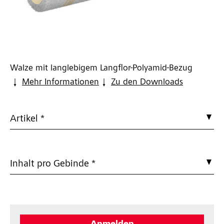
Walze mit langlebigem Langflor-Polyamid-Bezug
Mehr Informationen
Zu den Downloads
Artikel *
Inhalt pro Gebinde *