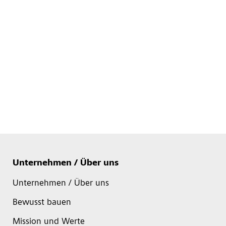
Unternehmen / Über uns
Unternehmen / Über uns
Bewusst bauen
Mission und Werte