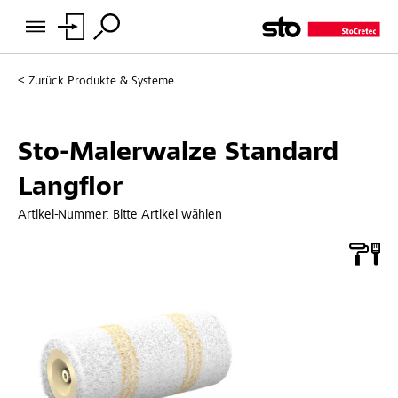
Zurück
Produkte & Systeme
Sto-Malerwalze Standard
Langflor
Artikel-Nummer:
Bitte Artikel wählen