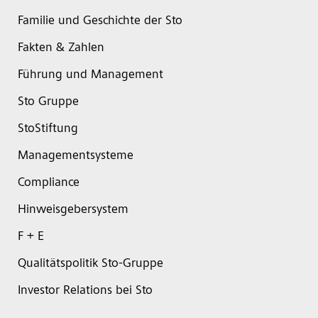
Familie und Geschichte der Sto
Fakten & Zahlen
Führung und Management
Sto Gruppe
StoStiftung
Managementsysteme
Compliance
Hinweisgebersystem
F + E
Qualitätspolitik Sto-Gruppe
Investor Relations bei Sto