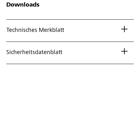
Downloads
Technisches Merkblatt
Sicherheitsdatenblatt