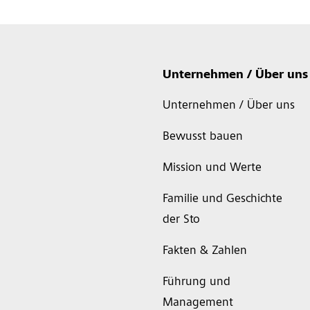
Unternehmen / Über uns
Unternehmen / Über uns
Bewusst bauen
Mission und Werte
Familie und Geschichte
der Sto
Fakten & Zahlen
Führung und
Management