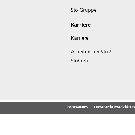
Sto Gruppe
Karriere
Karriere
Arbeiten bei Sto /
StoCretec
Impressum
Datenschutzerkläru