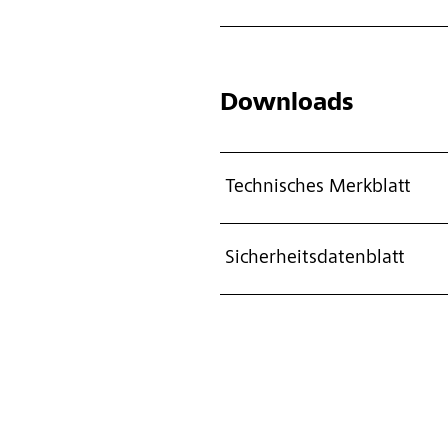
Downloads
Technisches Merkblatt
Sicherheitsdatenblatt