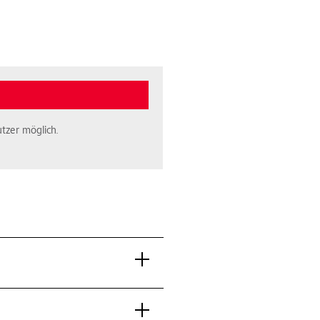
tzer möglich.