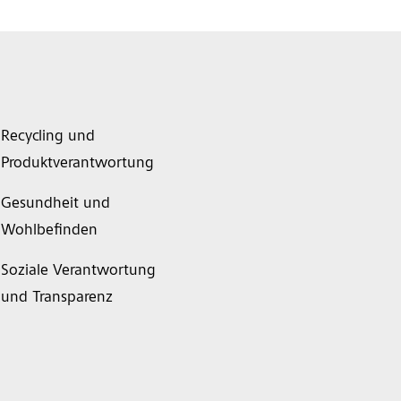
Recycling und
Produktverantwortung
Gesundheit und
Wohlbefinden
Soziale Verantwortung
und Transparenz