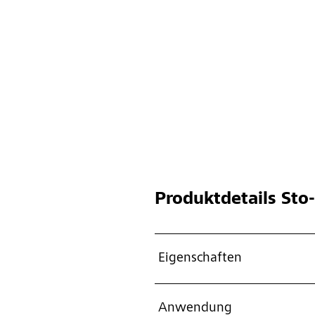
Produktdetails
Sto-
Eigenschaften
Anwendung