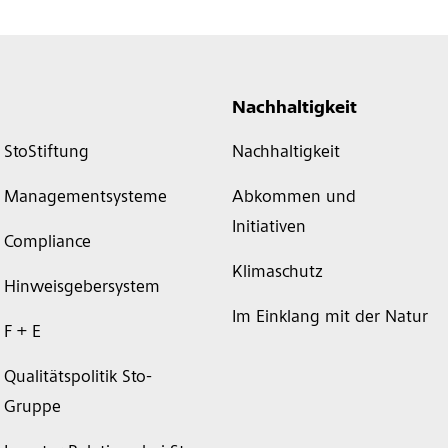
Nachhaltigkeit
StoStiftung
Nachhaltigkeit
Managementsysteme
Abkommen und
Initiativen
Compliance
Klimaschutz
Hinweisgebersystem
Im Einklang mit der Natur
F + E
Qualitätspolitik Sto-
Gruppe