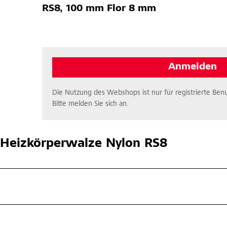
RS8, 100 mm Flor 8 mm
Anmelden
Die Nutzung des Webshops ist nur für registrierte Benu
Bitte melden Sie sich an.
Heizkörperwalze Nylon RS8