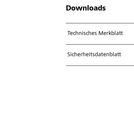
Downloads
Technisches Merkblatt
Sicherheitsdatenblatt