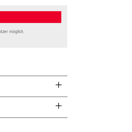
tzer möglich.