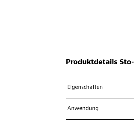
Produktdetails
Sto-
Eigenschaften
Anwendung