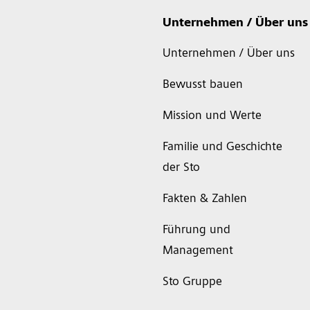
Unternehmen / Über uns
Unternehmen / Über uns
Bewusst bauen
Mission und Werte
Familie und Geschichte
der Sto
Fakten & Zahlen
Führung und
Management
Sto Gruppe