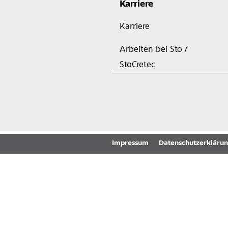
Karriere
Karriere
Arbeiten bei Sto /
StoCretec
Impressum
Datenschutzerkläru