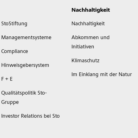
Nachhaltigkeit
StoStiftung
Nachhaltigkeit
Managementsysteme
Abkommen und
Initiativen
Compliance
Klimaschutz
Hinweisgebersystem
Im Einklang mit der Natur
F + E
Qualitätspolitik Sto-
Gruppe
Investor Relations bei Sto