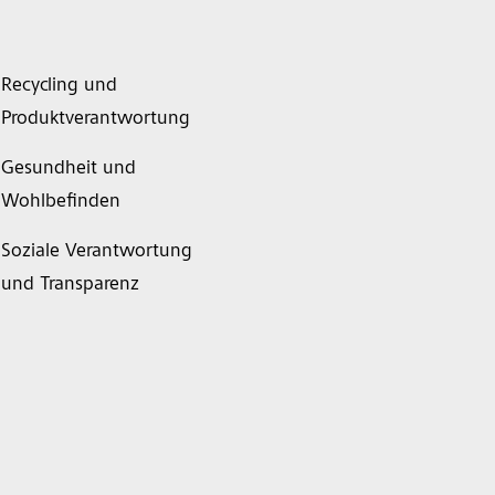
Recycling und
Produktverantwortung
Gesundheit und
Wohlbefinden
Soziale Verantwortung
und Transparenz