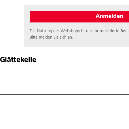
Anmelden
Die Nutzung des Webshops ist nur für registrierte Benu
Bitte melden Sie sich an.
Glättekelle