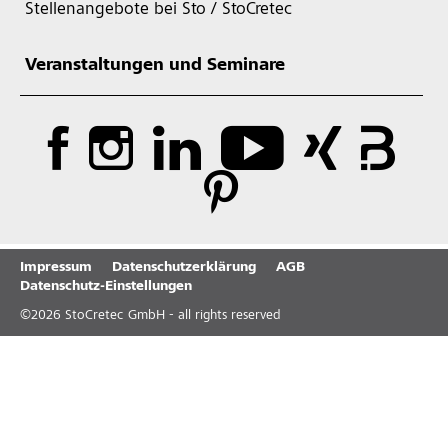
Stellenangebote bei Sto / StoCretec
Veranstaltungen und Seminare
Impressum
Datenschutzerklärung
AGB
Datenschutz-Einstellungen
©
2026
StoCretec GmbH - all rights reserved