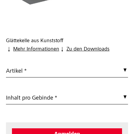
Glättekelle aus Kunststoff
Mehr Informationen
Zu den Downloads
Artikel *
Inhalt pro Gebinde *