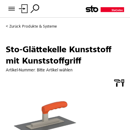
Zurück
Produkte & Systeme
Sto-Glättekelle Kunststoff
mit Kunststoffgriff
Artikel-Nummer:
Bitte Artikel wählen