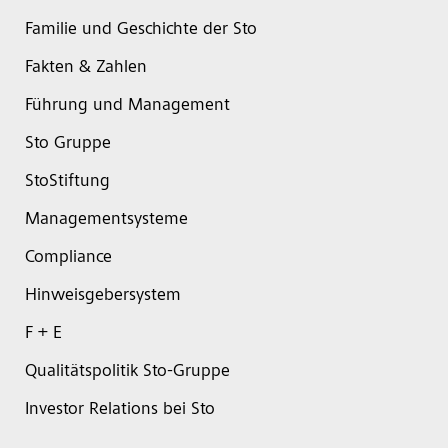
Familie und Geschichte der Sto
Fakten & Zahlen
Führung und Management
Sto Gruppe
StoStiftung
Managementsysteme
Compliance
Hinweisgebersystem
F + E
Qualitätspolitik Sto-Gruppe
Investor Relations bei Sto