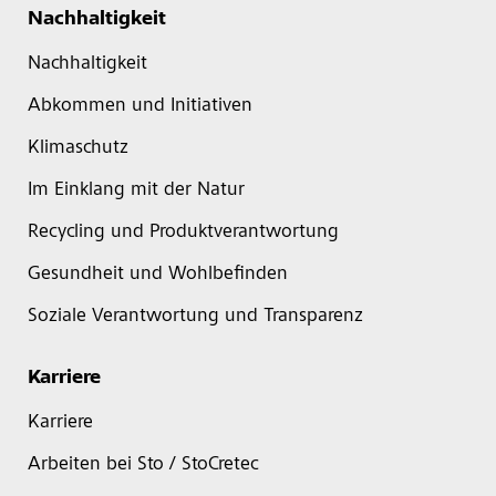
Nachhaltigkeit
Nachhaltigkeit
Abkommen und Initiativen
Klimaschutz
Im Einklang mit der Natur
Recycling und Produktverantwortung
Gesundheit und Wohlbefinden
Soziale Verantwortung und Transparenz
Karriere
Karriere
Arbeiten bei Sto / StoCretec