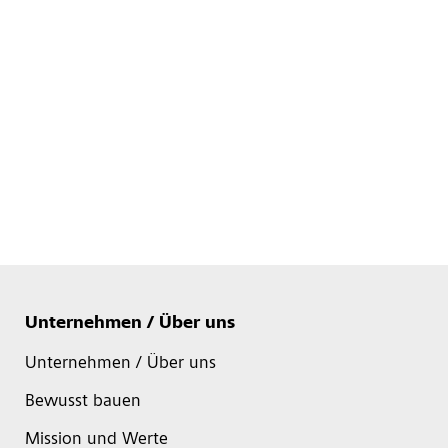
Unternehmen / Über uns
Unternehmen / Über uns
Bewusst bauen
Mission und Werte