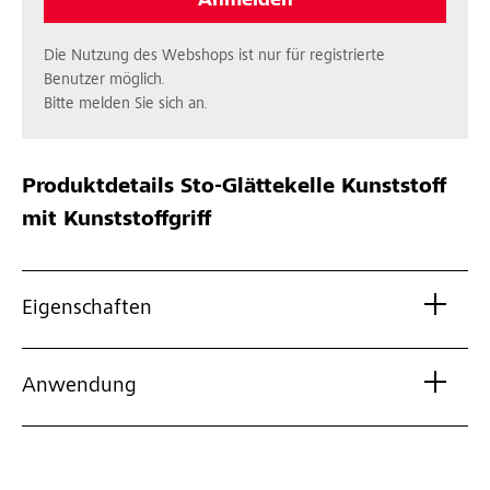
Anmelden
Die Nutzung des Webshops ist nur für registrierte
Benutzer möglich.
Bitte melden Sie sich an.
Produktdetails
Sto-Glättekelle Kunststoff
mit Kunststoffgriff
Eigenschaften
Anwendung