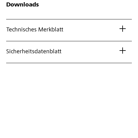
Downloads
Technisches Merkblatt
Sicherheitsdatenblatt