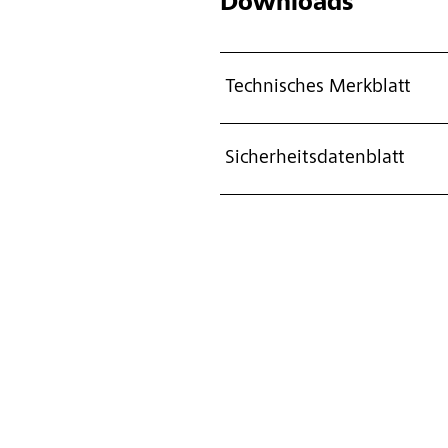
Downloads
Technisches Merkblatt
Sicherheitsdatenblatt