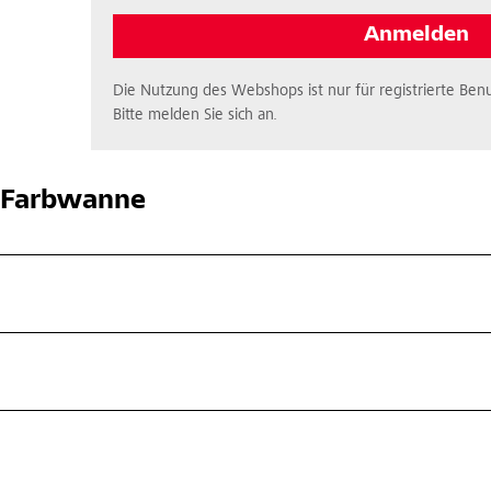
Anmelden
Die Nutzung des Webshops ist nur für registrierte Benu
Bitte melden Sie sich an.
-Farbwanne