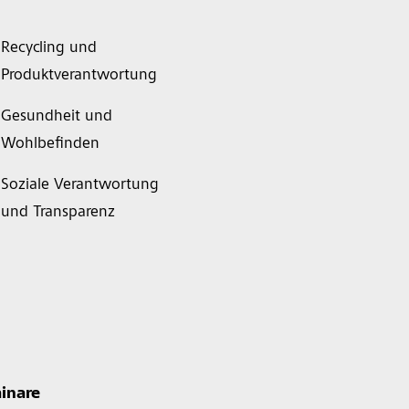
Recycling und
Produktverantwortung
Gesundheit und
Wohlbefinden
Soziale Verantwortung
und Transparenz
inare