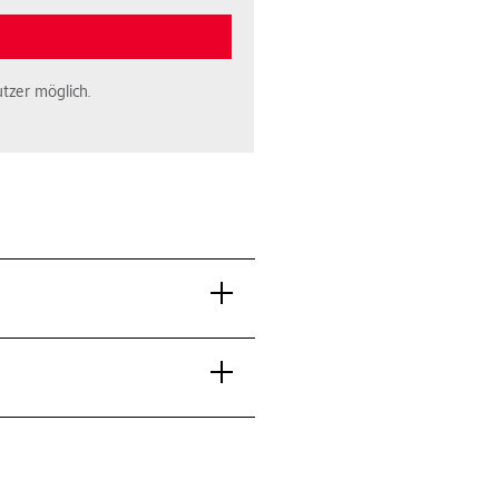
tzer möglich.