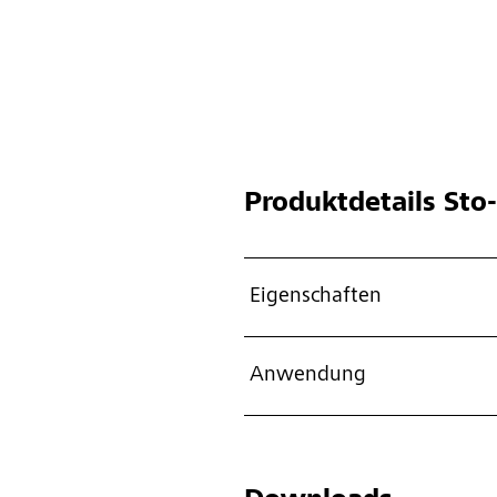
Produktdetails
Sto
Eigenschaften
Anwendung