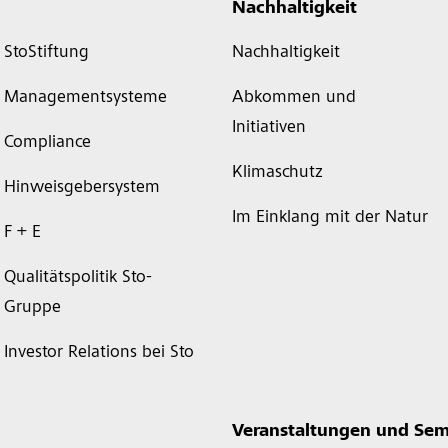
Nachhaltigkeit
StoStiftung
Nachhaltigkeit
Managementsysteme
Abkommen und
Initiativen
Compliance
Klimaschutz
Hinweisgebersystem
Im Einklang mit der Natur
F + E
Qualitätspolitik Sto-
Gruppe
Investor Relations bei Sto
Veranstaltungen und Sem