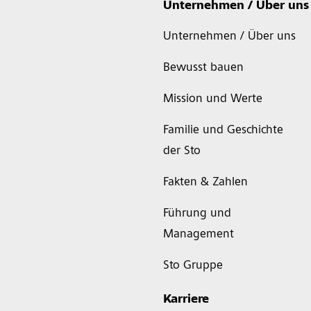
Unternehmen / Über uns
Unternehmen / Über uns
Bewusst bauen
Mission und Werte
Familie und Geschichte
der Sto
Fakten & Zahlen
Führung und
Management
Sto Gruppe
Karriere