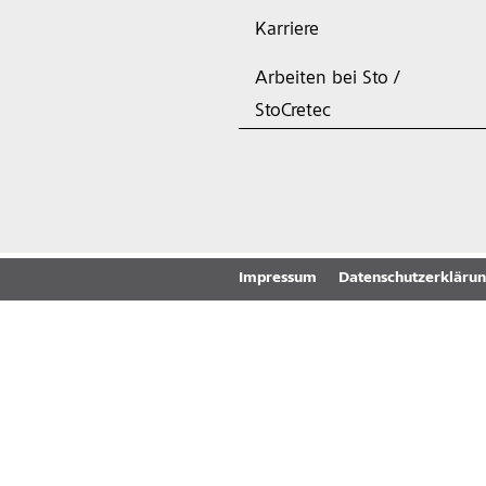
Karriere
Arbeiten bei Sto /
StoCretec
Impressum
Datenschutzerkläru