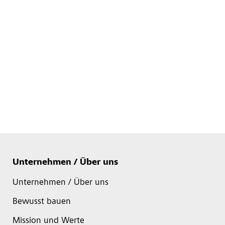
Unternehmen / Über uns
Unternehmen / Über uns
Bewusst bauen
Mission und Werte