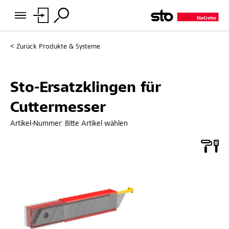
Zurück
Produkte & Systeme
Sto-Ersatzklingen für
Cuttermesser
Artikel-Nummer:
Bitte Artikel wählen