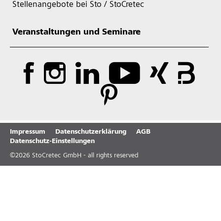
Stellenangebote bei Sto / StoCretec
Veranstaltungen und Seminare
Impressum
Datenschutzerklärung
AGB
Datenschutz-Einstellungen
©
2026
StoCretec GmbH - all rights reserved