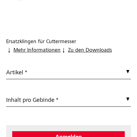
Ersatzklingen für Cuttermesser
Mehr Informationen
Zu den Downloads
Artikel *
Inhalt pro Gebinde *