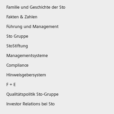
Familie und Geschichte der Sto
Fakten & Zahlen
Führung und Management
Sto Gruppe
StoStiftung
Managementsysteme
Compliance
Hinweisgebersystem
F + E
Qualitätspolitik Sto-Gruppe
Investor Relations bei Sto