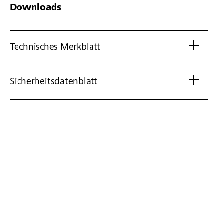
Downloads
Technisches Merkblatt
Sicherheitsdatenblatt