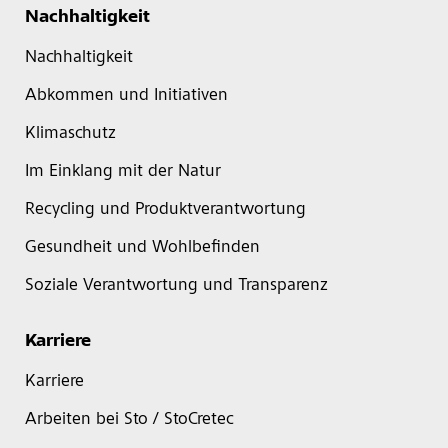
Nachhaltigkeit
Nachhaltigkeit
Abkommen und Initiativen
Klimaschutz
Im Einklang mit der Natur
Recycling und Produktverantwortung
Gesundheit und Wohlbefinden
Soziale Verantwortung und Transparenz
Karriere
Karriere
Arbeiten bei Sto / StoCretec