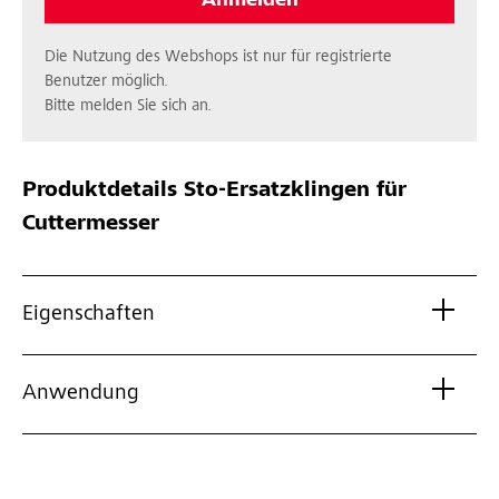
Anmelden
Die Nutzung des Webshops ist nur für registrierte
Benutzer möglich.
Bitte melden Sie sich an.
Produktdetails
Sto-Ersatzklingen für
Cuttermesser
Eigenschaften
Anwendung