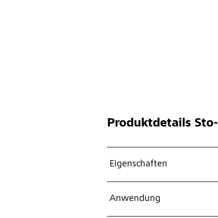
Produktdetails
Sto-
Eigenschaften
Anwendung