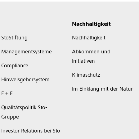
Nachhaltigkeit
StoStiftung
Nachhaltigkeit
Managementsysteme
Abkommen und
Initiativen
Compliance
Klimaschutz
Hinweisgebersystem
Im Einklang mit der Natur
F + E
Qualitätspolitik Sto-
Gruppe
Investor Relations bei Sto