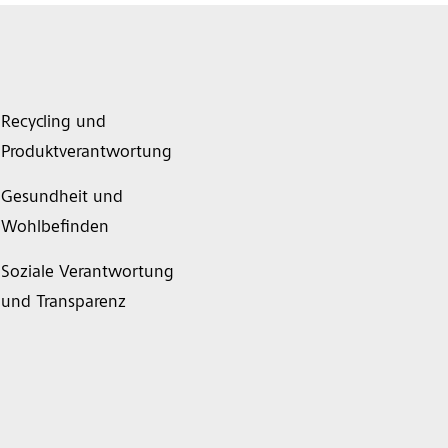
Recycling und
Produktverantwortung
Gesundheit und
Wohlbefinden
Soziale Verantwortung
und Transparenz