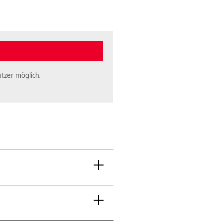
tzer möglich.