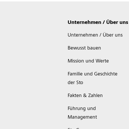
Unternehmen / Über uns
Unternehmen / Über uns
Bewusst bauen
Mission und Werte
Familie und Geschichte
der Sto
Fakten & Zahlen
Führung und
Management