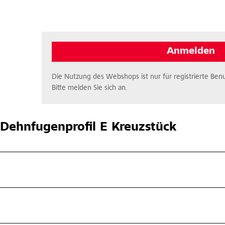
Anmelden
Die Nutzung des Webshops ist nur für registrierte Benu
Bitte melden Sie sich an.
Dehnfugenprofil E Kreuzstück