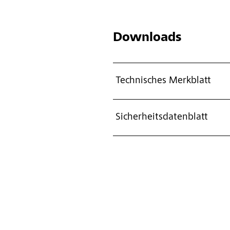
Downloads
Technisches Merkblatt
Sicherheitsdatenblatt