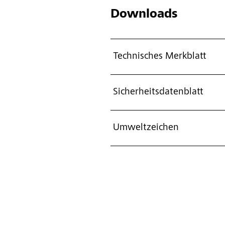
Downloads
Technisches Merkblatt
Sicherheitsdatenblatt
Umweltzeichen