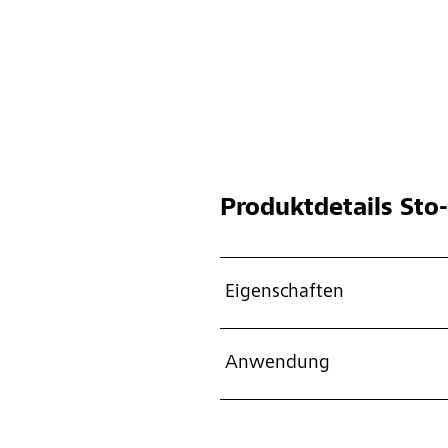
Produktdetails
Sto-
Eigenschaften
Anwendung