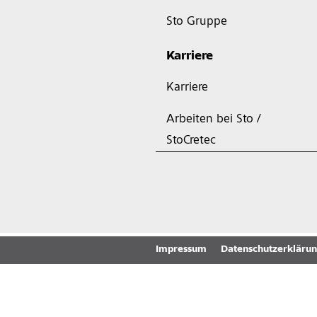
Sto Gruppe
Karriere
Karriere
Arbeiten bei Sto /
StoCretec
Impressum
Datenschutzerkläru