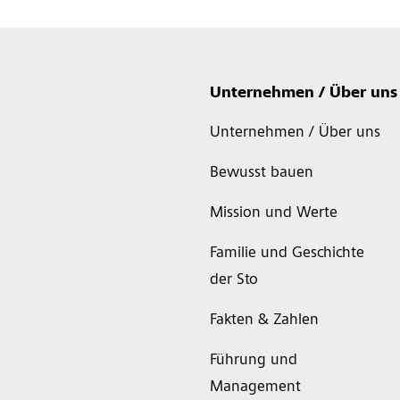
Unternehmen / Über uns
Unternehmen / Über uns
Bewusst bauen
Mission und Werte
Familie und Geschichte
der Sto
Fakten & Zahlen
Führung und
Management