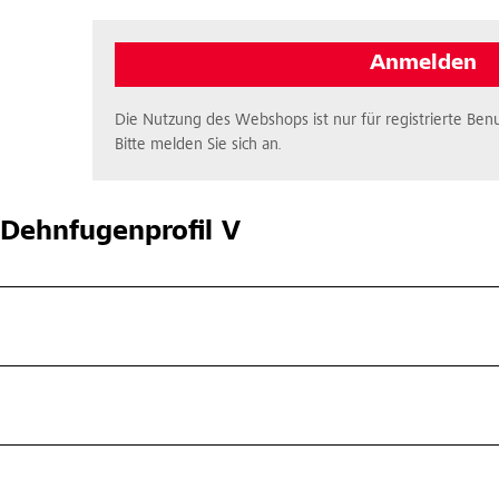
Anmelden
Die Nutzung des Webshops ist nur für registrierte Benu
Bitte melden Sie sich an.
Dehnfugenprofil V