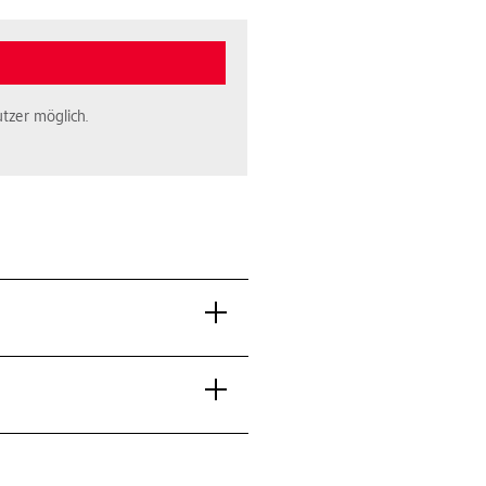
tzer möglich.