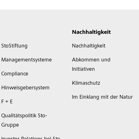
Nachhaltigkeit
StoStiftung
Nachhaltigkeit
Managementsysteme
Abkommen und
Initiativen
Compliance
Klimaschutz
Hinweisgebersystem
Im Einklang mit der Natur
F + E
Qualitätspolitik Sto-
Gruppe