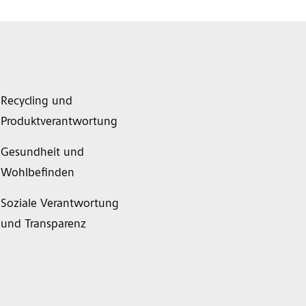
Recycling und
Produktverantwortung
Gesundheit und
Wohlbefinden
Soziale Verantwortung
und Transparenz