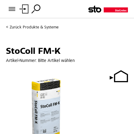
Zurück
Produkte & Systeme
StoColl FM-K
Artikel-Nummer:
Bitte Artikel wählen