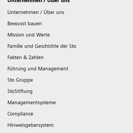
Unternehmen / Über uns
Unternehmen / Über uns
Bewusst bauen
Mission und Werte
Familie und Geschichte der Sto
Fakten & Zahlen
Führung und Management
Sto Gruppe
StoStiftung
Managementsysteme
Compliance
Hinweisgebersystem