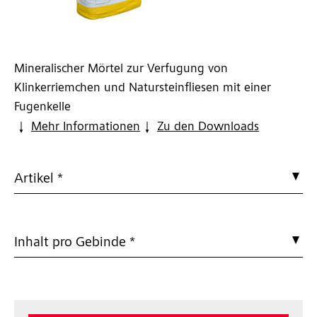
Mineralischer Mörtel zur Verfugung von
Klinkerriemchen und Natursteinfliesen mit einer
Fugenkelle
Mehr Informationen
Zu den Downloads
Artikel *
Inhalt pro Gebinde *