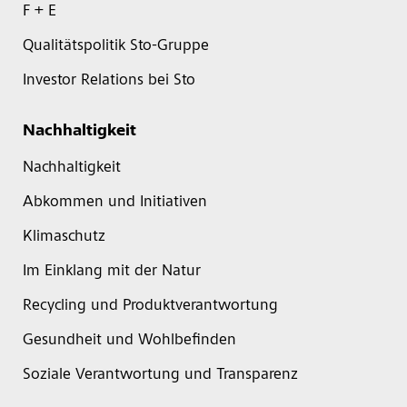
F + E
Qualitätspolitik Sto-Gruppe
Investor Relations bei Sto
Nachhaltigkeit
Nachhaltigkeit
Abkommen und Initiativen
Klimaschutz
Im Einklang mit der Natur
Recycling und Produktverantwortung
Gesundheit und Wohlbefinden
Soziale Verantwortung und Transparenz