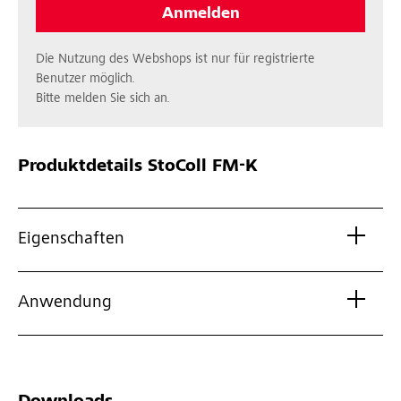
Anmelden
Die Nutzung des Webshops ist nur für registrierte
Benutzer möglich.
Bitte melden Sie sich an.
Produktdetails
StoColl FM-K
Eigenschaften
Anwendung