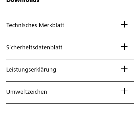
Downloads
Technisches Merkblatt
Sicherheitsdatenblatt
Leistungserklärung
Umweltzeichen