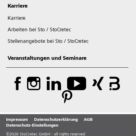
Karriere
Karriere
Arbeiten bei Sto / StoCretec
Stellenangebote bei Sto / StoCretec
Veranstaltungen und Seminare
Impressum
Datenschutzerklärung
AGB
Datenschutz-Einstellungen
©
2026
StoCretec GmbH - all rights reserved