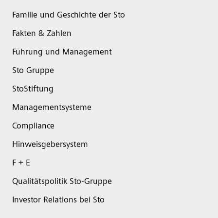
Familie und Geschichte der Sto
Fakten & Zahlen
Führung und Management
Sto Gruppe
StoStiftung
Managementsysteme
Compliance
Hinweisgebersystem
F + E
Qualitätspolitik Sto-Gruppe
Investor Relations bei Sto