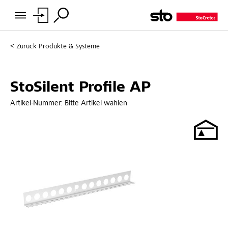
Zurück
Produkte & Systeme
StoSilent Profile AP
Artikel-Nummer:
Bitte Artikel wählen