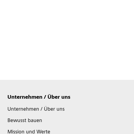
Unternehmen / Über uns
Unternehmen / Über uns
Bewusst bauen
Mission und Werte