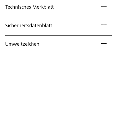
Technisches Merkblatt
Sicherheitsdatenblatt
Umweltzeichen