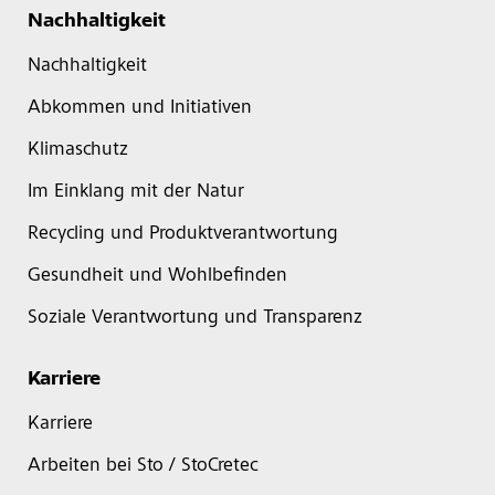
Nachhaltigkeit
Nachhaltigkeit
Abkommen und Initiativen
Klimaschutz
Im Einklang mit der Natur
Recycling und Produktverantwortung
Gesundheit und Wohlbefinden
Soziale Verantwortung und Transparenz
Karriere
Karriere
Arbeiten bei Sto / StoCretec