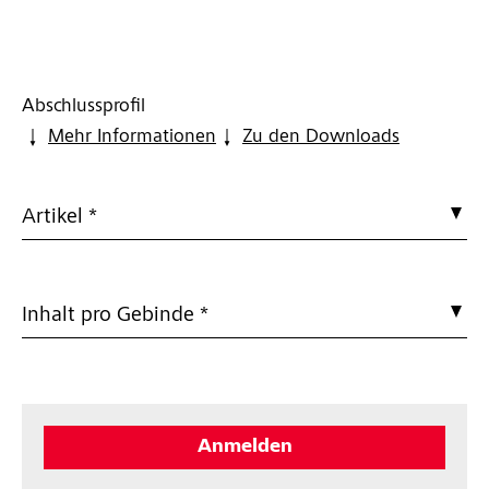
Abschlussprofil
Mehr Informationen
Zu den Downloads
Artikel *
Inhalt pro Gebinde *
Anmelden