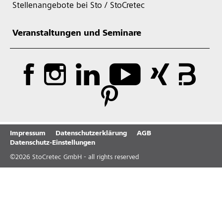
Stellenangebote bei Sto / StoCretec
Veranstaltungen und Seminare
Impressum
Datenschutzerklärung
AGB
Datenschutz-Einstellungen
©
2026
StoCretec GmbH - all rights reserved