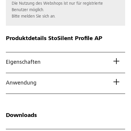
Die Nutzung des Webshops ist nur für registrierte
Benutzer möglich.
Bitte melden Sie sich an.
Produktdetails
StoSilent Profile AP
Eigenschaften
Anwendung
Downloads