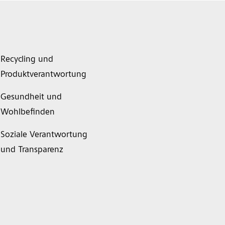
Recycling und
Produktverantwortung
Gesundheit und
Wohlbefinden
Soziale Verantwortung
und Transparenz