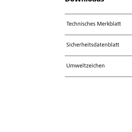
Technisches Merkblatt
Sicherheitsdatenblatt
Umweltzeichen