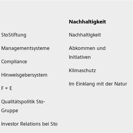
Nachhaltigkeit
StoStiftung
Nachhaltigkeit
Managementsysteme
Abkommen und
Initiativen
Compliance
Klimaschutz
Hinweisgebersystem
Im Einklang mit der Natur
F + E
Qualitätspolitik Sto-
Gruppe
Investor Relations bei Sto