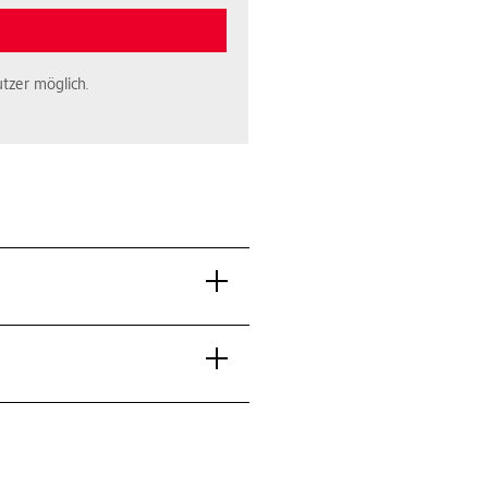
tzer möglich.