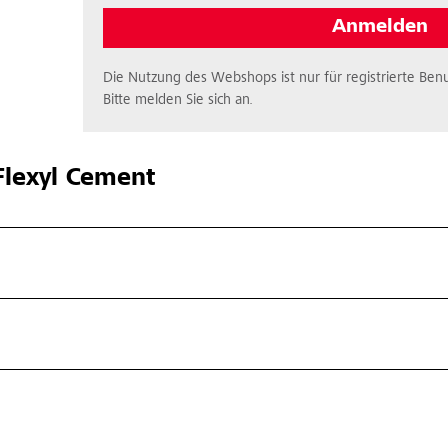
Anmelden
Die Nutzung des Webshops ist nur für registrierte Benu
Bitte melden Sie sich an.
lexyl Cement