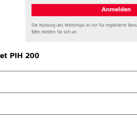
Anmelden
Die Nutzung des Webshops ist nur für registrierte Benu
Bitte melden Sie sich an.
et PIH 200