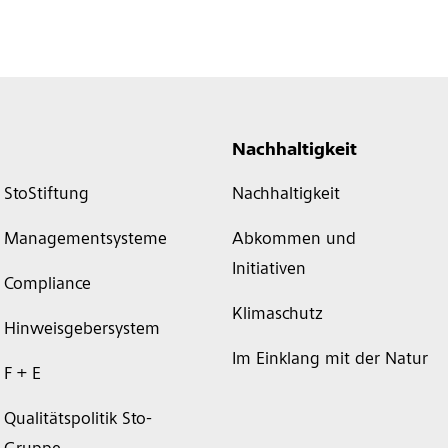
Nachhaltigkeit
StoStiftung
Nachhaltigkeit
Managementsysteme
Abkommen und
Initiativen
Compliance
Klimaschutz
Hinweisgebersystem
Im Einklang mit der Natur
F + E
Qualitätspolitik Sto-