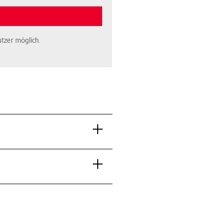
tzer möglich.