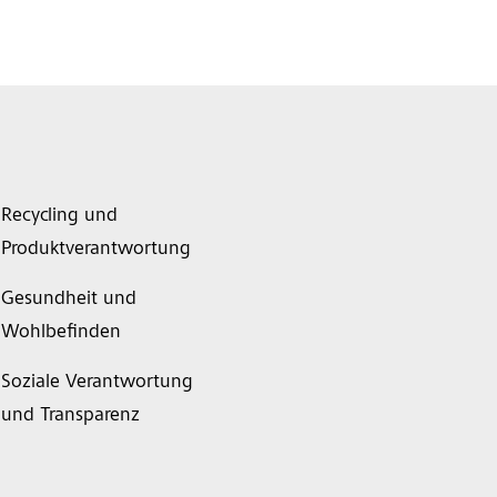
Recycling und
Produktverantwortung
Gesundheit und
Wohlbefinden
Soziale Verantwortung
und Transparenz