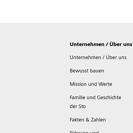
Unternehmen / Über uns
Unternehmen / Über uns
Bewusst bauen
Mission und Werte
Familie und Geschichte
der Sto
Fakten & Zahlen