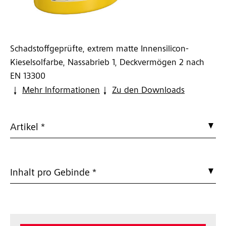
Schadstoffgeprüfte, extrem matte Innensilicon-
Kieselsolfarbe, Nassabrieb 1, Deckvermögen 2 nach
EN 13300
Mehr Informationen
Zu den Downloads
Artikel *
Inhalt pro Gebinde *