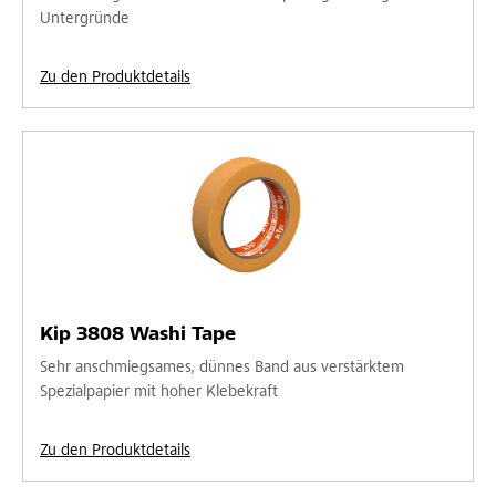
Untergründe
Zu den Produktdetails
Kip 3808 Washi Tape
Sehr anschmiegsames, dünnes Band aus verstärktem
Spezialpapier mit hoher Klebekraft
Zu den Produktdetails