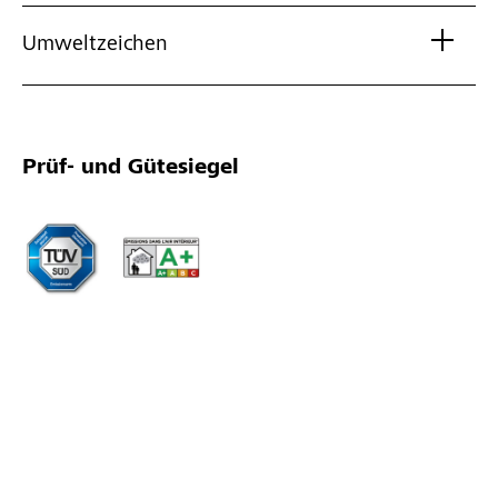
Umweltzeichen
Prüf- und Gütesiegel