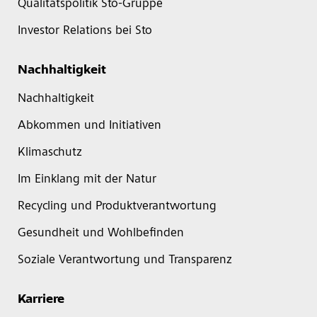
Qualitätspolitik Sto-Gruppe
Investor Relations bei Sto
Nachhaltigkeit
Nachhaltigkeit
Abkommen und Initiativen
Klimaschutz
Im Einklang mit der Natur
Recycling und Produktverantwortung
Gesundheit und Wohlbefinden
Soziale Verantwortung und Transparenz
Karriere