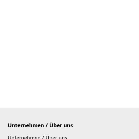
Unternehmen / Über uns
Unternehmen / Über uns