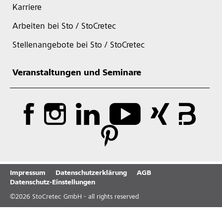
Karriere
Arbeiten bei Sto / StoCretec
Stellenangebote bei Sto / StoCretec
Veranstaltungen und Seminare
Impressum
Datenschutzerklärung
AGB
Datenschutz-Einstellungen
©
2026
StoCretec GmbH - all rights reserved