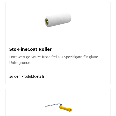
Sto-FineCoat Roller
Hochwertige Walze fusselfrei aus Spezialgarn für glatte
Untergründe
Zu den Produktdetails