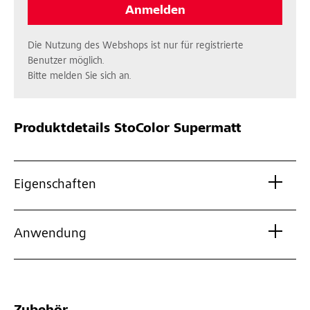
Anmelden
Die Nutzung des Webshops ist nur für registrierte
Benutzer möglich.
Bitte melden Sie sich an.
Produktdetails
StoColor Supermatt
Eigenschaften
Anwendung