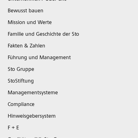
Bewusst bauen
Mission und Werte
Familie und Geschichte der Sto
Fakten & Zahlen
Führung und Management
Sto Gruppe
StoStiftung
Managementsysteme
Compliance
Hinweisgebersystem
F + E