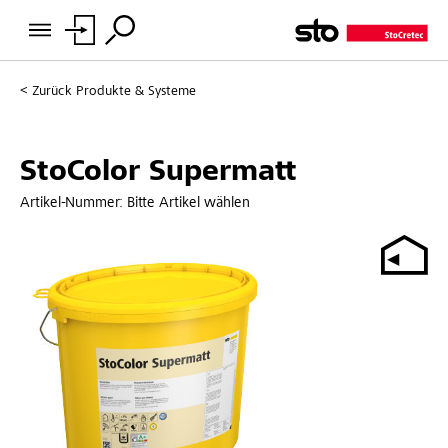
Zurück
Produkte & Systeme
StoColor Supermatt
Artikel-Nummer:
Bitte Artikel wählen