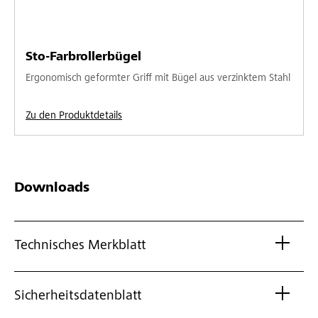
Sto-Farbrollerbügel
Ergonomisch geformter Griff mit Bügel aus verzinktem Stahl
Zu den Produktdetails
Downloads
Technisches Merkblatt
Sicherheitsdatenblatt