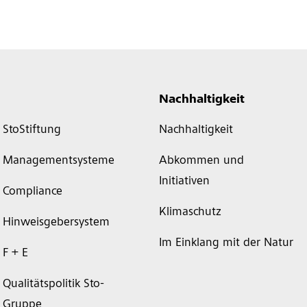
Nachhaltigkeit
StoStiftung
Nachhaltigkeit
Managementsysteme
Abkommen und
Initiativen
Compliance
Klimaschutz
Hinweisgebersystem
Im Einklang mit der Natur
F + E
Qualitätspolitik Sto-
Gruppe