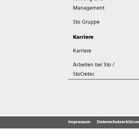
Management
Sto Gruppe
Karriere
Karriere
Arbeiten bei Sto /
StoCretec
Impressum
Datenschutzerkläru