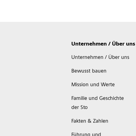
Unternehmen / Über uns
Unternehmen / Über uns
Bewusst bauen
Mission und Werte
Familie und Geschichte
der Sto
Fakten & Zahlen
Führung und