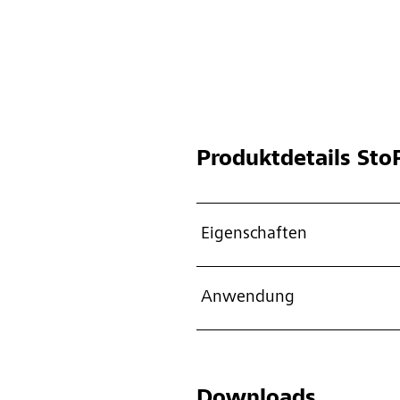
Produktdetails
StoP
Eigenschaften
Anwendung
Downloads