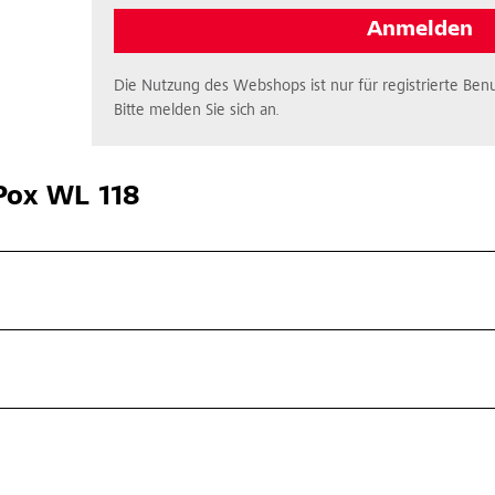
Anmelden
Die Nutzung des Webshops ist nur für registrierte Benu
Bitte melden Sie sich an.
ox WL 118