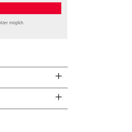
tzer möglich.