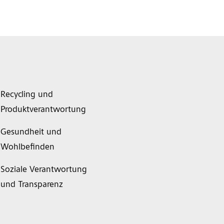
Recycling und
Produktverantwortung
Gesundheit und
Wohlbefinden
Soziale Verantwortung
und Transparenz