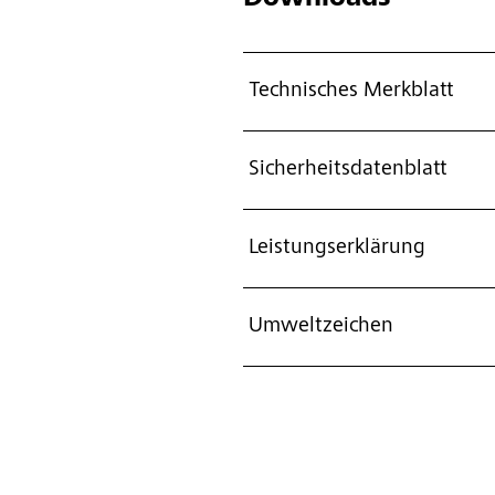
Technisches Merkblatt
Sicherheitsdatenblatt
Leistungserklärung
Umweltzeichen