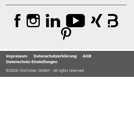
Impressum
Datenschutzerklärung
AGB
Datenschutz-Einstellungen
©
2026
StoCretec GmbH - all rights reserved