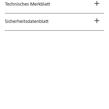
Technisches Merkblatt
Sicherheitsdatenblatt