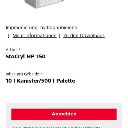
Imprägnierung, hydrophobierend
Mehr Informationen
Zu den Downloads
Artikel *
StoCryl HP 150
Inhalt pro Gebinde *
10 l Kanister/500 l Palette
Anmelden