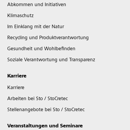
Abkommen und Initiativen
Klimaschutz
Im Einklang mit der Natur
Recycling und Produktverantwortung
Gesundheit und Wohlbefinden
Soziale Verantwortung und Transparenz
Karriere
Karriere
Arbeiten bei Sto / StoCretec
Stellenangebote bei Sto / StoCretec
Veranstaltungen und Seminare