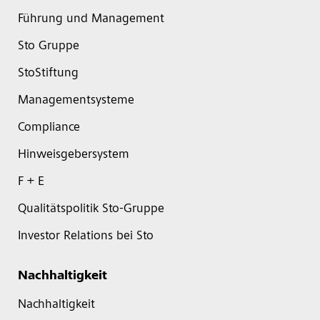
Führung und Management
Sto Gruppe
StoStiftung
Managementsysteme
Compliance
Hinweisgebersystem
F + E
Qualitätspolitik Sto-Gruppe
Investor Relations bei Sto
Nachhaltigkeit
Nachhaltigkeit