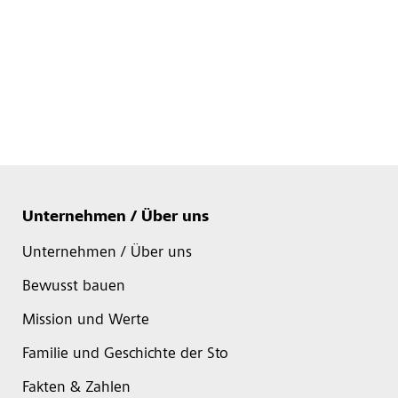
Unternehmen / Über uns
Unternehmen / Über uns
Bewusst bauen
Mission und Werte
Familie und Geschichte der Sto
Fakten & Zahlen