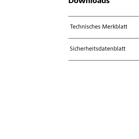
Downloads
Technisches Merkblatt
Sicherheitsdatenblatt