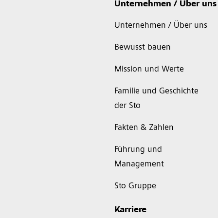
Unternehmen / Über uns
Unternehmen / Über uns
Bewusst bauen
Mission und Werte
Familie und Geschichte
der Sto
Fakten & Zahlen
Führung und
Management
Sto Gruppe
Karriere