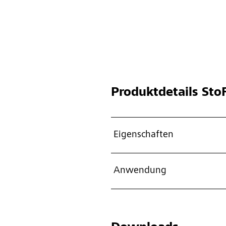
Produktdetails
StoF
Eigenschaften
Anwendung