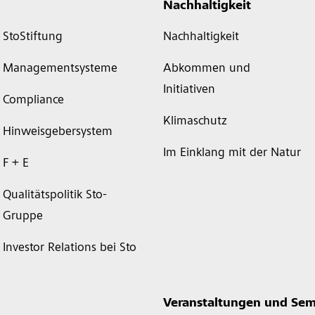
Nachhaltigkeit
StoStiftung
Nachhaltigkeit
Managementsysteme
Abkommen und
Initiativen
Compliance
Klimaschutz
Hinweisgebersystem
Im Einklang mit der Natur
F + E
Qualitätspolitik Sto-
Gruppe
Investor Relations bei Sto
Veranstaltungen und Sem