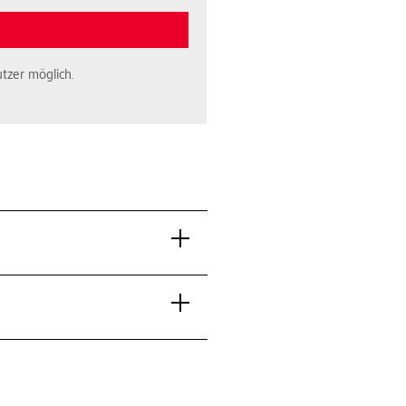
tzer möglich.