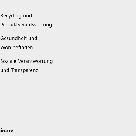
Recycling und
Produktverantwortung
Gesundheit und
Wohlbefinden
Soziale Verantwortung
und Transparenz
inare