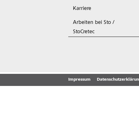
Karriere
Arbeiten bei Sto /
StoCretec
Impressum
Datenschutzerkläru