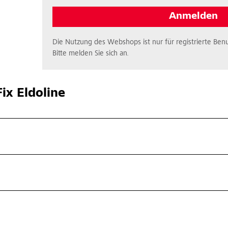
Anmelden
Die Nutzung des Webshops ist nur für registrierte Benu
Bitte melden Sie sich an.
ix Eldoline