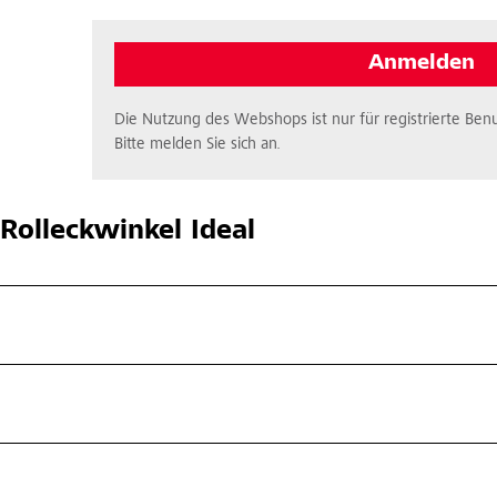
Anmelden
Die Nutzung des Webshops ist nur für registrierte Benu
Bitte melden Sie sich an.
Rolleckwinkel Ideal