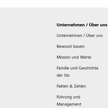
Unternehmen / Über uns
Unternehmen / Über uns
Bewusst bauen
Mission und Werte
Familie und Geschichte
der Sto
Fakten & Zahlen
Führung und
Management