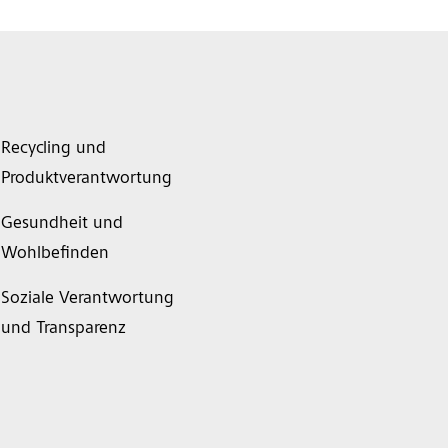
Recycling und
Produktverantwortung
Gesundheit und
Wohlbefinden
Soziale Verantwortung
und Transparenz