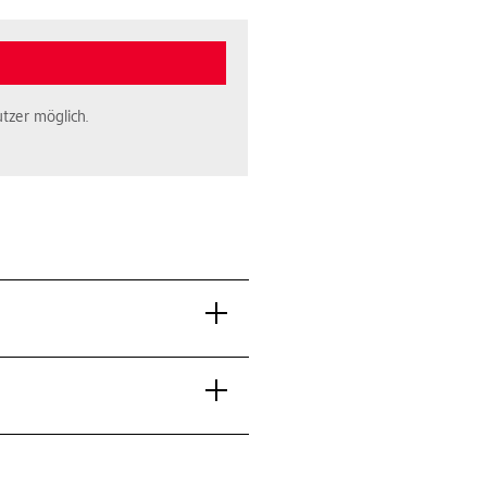
tzer möglich.