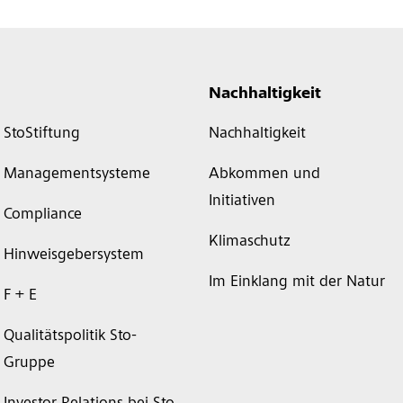
Nachhaltigkeit
StoStiftung
Nachhaltigkeit
Managementsysteme
Abkommen und
Initiativen
Compliance
Klimaschutz
Hinweisgebersystem
Im Einklang mit der Natur
F + E
Qualitätspolitik Sto-
Gruppe