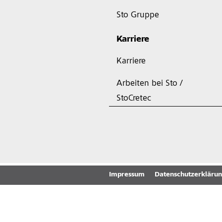
Sto Gruppe
Karriere
Karriere
Arbeiten bei Sto /
StoCretec
Impressum
Datenschutzerkläru