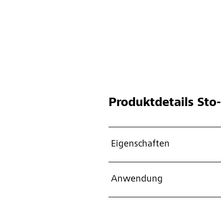
Produktdetails
Sto-
Eigenschaften
Anwendung