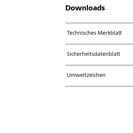
Downloads
Technisches Merkblatt
Sicherheitsdatenblatt
Umweltzeichen